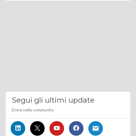
Segui gli ultimi update
Entra nella community