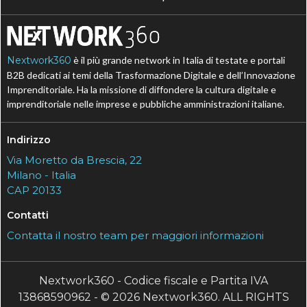
Nextwork360
è il più grande network in Italia di testate e portali
B2B dedicati ai temi della Trasformazione Digitale e dell’Innovazione
Imprenditoriale. Ha la missione di diffondere la cultura digitale e
imprenditoriale nelle imprese e pubbliche amministrazioni italiane.
Indirizzo
Via Moretto da Brescia, 22
Milano - Italia
CAP 20133
Contatti
Contatta il nostro team per maggiori informazioni
Nextwork360 - Codice fiscale e Partita IVA
13868590962 - © 2026 Nextwork360. ALL RIGHTS