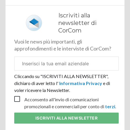
Iscriviti alla
newsletter di
CorCom
Vuoi le news più importanti, gli
approfondimenti e le interviste di CorCom?
Email
aziendale
Cliccando su "ISCRIVITI ALLA NEWSLETTER",
dichiaro di aver letto l'
Informativa Privacy
e di
voler ricevere la Newsletter.
Acconsento all'invio di comunicazioni
promozionali e commerciali per conto di
terzi
.
ISCRIVITI
ALLA NEWSLETTER