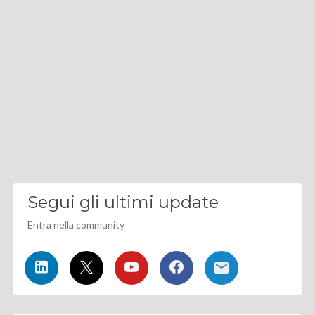
Segui gli ultimi update
Entra nella community