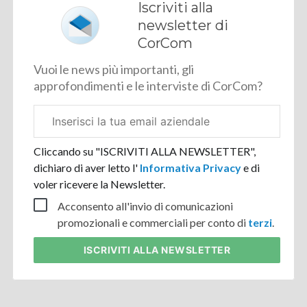
Iscriviti alla
newsletter di
CorCom
Vuoi le news più importanti, gli
approfondimenti e le interviste di CorCom?
Email
aziendale
Cliccando su "ISCRIVITI ALLA NEWSLETTER",
dichiaro di aver letto l'
Informativa Privacy
e di
voler ricevere la Newsletter.
Acconsento all'invio di comunicazioni
promozionali e commerciali per conto di
terzi
.
ISCRIVITI
ALLA NEWSLETTER