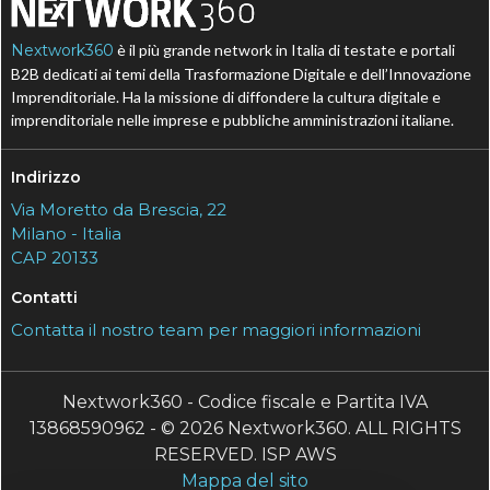
Nextwork360
è il più grande network in Italia di testate e portali
B2B dedicati ai temi della Trasformazione Digitale e dell’Innovazione
Imprenditoriale. Ha la missione di diffondere la cultura digitale e
imprenditoriale nelle imprese e pubbliche amministrazioni italiane.
Indirizzo
Via Moretto da Brescia, 22
Milano - Italia
CAP 20133
Contatti
Contatta il nostro team per maggiori informazioni
Nextwork360 - Codice fiscale e Partita IVA
13868590962 - © 2026 Nextwork360. ALL RIGHTS
RESERVED. ISP AWS
Mappa del sito