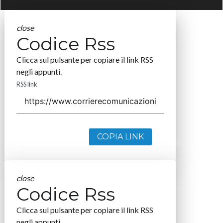
close
Codice Rss
Clicca sul pulsante per copiare il link RSS
negli appunti.
RSS link
COPIA LINK
close
Codice Rss
Clicca sul pulsante per copiare il link RSS
negli appunti.