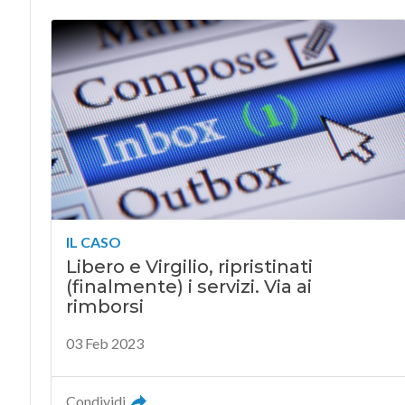
IL CASO
Libero e Virgilio, ripristinati
(finalmente) i servizi. Via ai
rimborsi
03 Feb 2023
Condividi