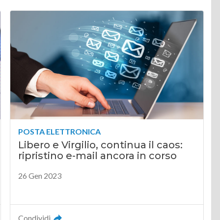
POSTA ELETTRONICA
Libero e Virgilio, continua il caos:
ripristino e-mail ancora in corso
26 Gen 2023
Condividi