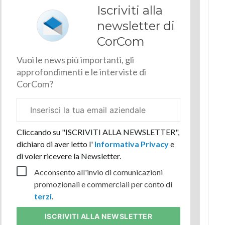
Iscriviti alla
newsletter di
CorCom
Vuoi le news più importanti, gli
approfondimenti e le interviste di
CorCom?
Email
aziendale
Cliccando su "ISCRIVITI ALLA NEWSLETTER",
dichiaro di aver letto l'
Informativa Privacy
e
di voler ricevere la Newsletter.
Acconsento all'invio di comunicazioni
promozionali e commerciali per conto di
terzi
.
ISCRIVITI
ALLA NEWSLETTER