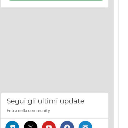
Segui gli ultimi update
Entra nella community