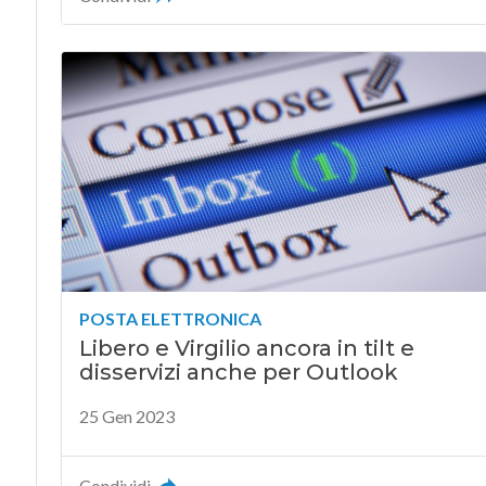
POSTA ELETTRONICA
Libero e Virgilio ancora in tilt e
disservizi anche per Outlook
25 Gen 2023
Condividi