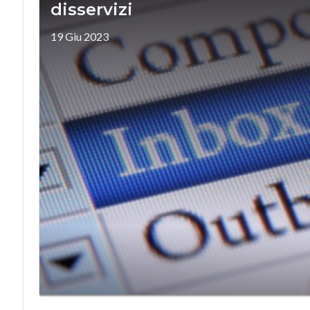
disservizi
19 Giu 2023