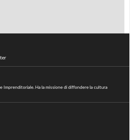
ter
ne Imprenditoriale. Ha la missione di diffondere la cultura