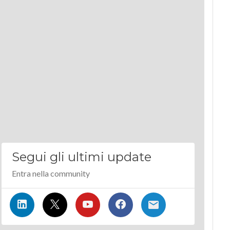
Segui gli ultimi update
Entra nella community