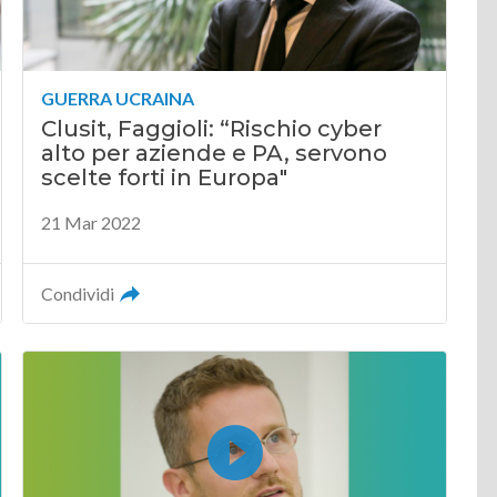
GUERRA UCRAINA
Clusit, Faggioli: “Rischio cyber
alto per aziende e PA, servono
scelte forti in Europa"
21 Mar 2022
Condividi