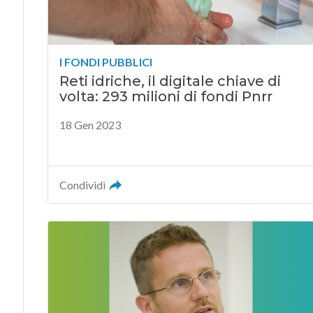
I FONDI PUBBLICI
Reti idriche, il digitale chiave di
volta: 293 milioni di fondi Pnrr
18 Gen 2023
Condividi