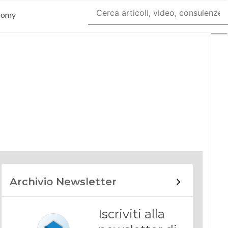
nomy
Archivio Newsletter
Iscriviti alla