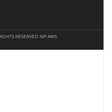
LL RIGHTS RESERVED. ISP AWS