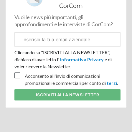
CorCom
Vuoi le news più importanti, gli
approfondimenti e le interviste di CorCom?
Email
aziendale
Cliccando su "ISCRIVITI ALLA NEWSLETTER",
dichiaro di aver letto l'
Informativa Privacy
e di
voler ricevere la Newsletter.
Acconsento all'invio di comunicazioni
promozionali e commerciali per conto di
terzi
.
ISCRIVITI
ALLA NEWSLETTER