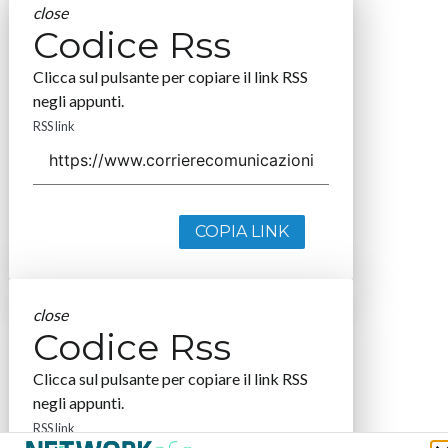
close
Codice Rss
Clicca sul pulsante per copiare il link RSS
negli appunti.
RSS link
COPIA LINK
close
Codice Rss
Clicca sul pulsante per copiare il link RSS
negli appunti.
RSS link