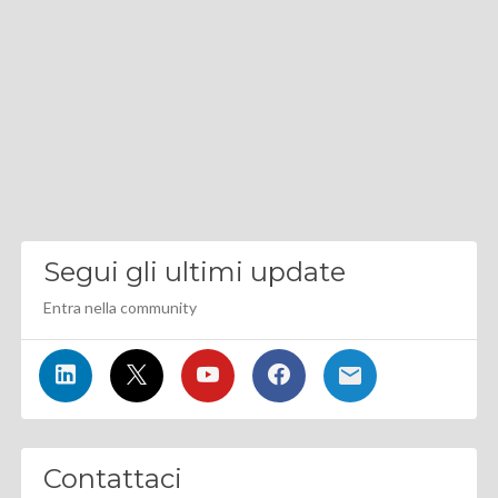
Segui gli ultimi update
Entra nella community
Contattaci