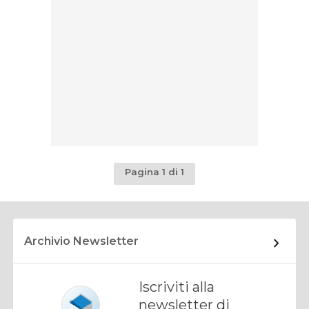
Pagina 1 di 1
Archivio Newsletter
Iscriviti alla
newsletter di