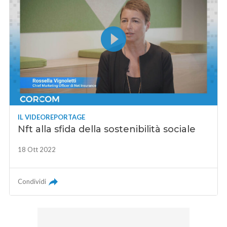
IL VIDEOREPORTAGE
Nft alla sfida della sostenibilità sociale
18 Ott 2022
Condividi