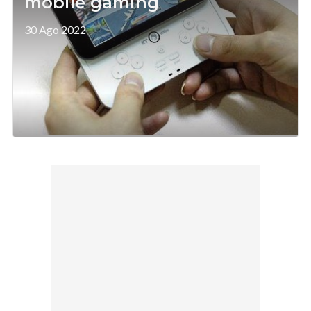
mobile gaming
30 Ago 2022