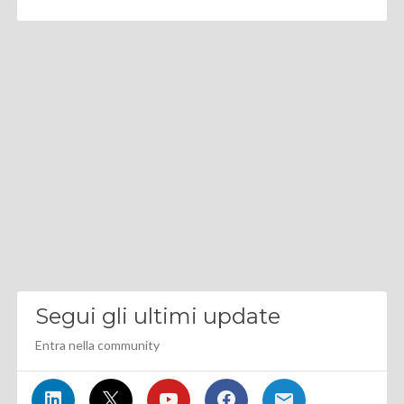
Segui gli ultimi update
Entra nella community