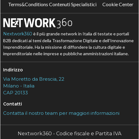
Terms&Conditions Contenuti Specialistici
Cookie Center
Nextwork360
è il più grande network in Italia di testate e portali
B2B dedicati ai temi della Trasformazione Digitale e dell’Innovazione
Imprenditoriale. Ha la missione di diffondere la cultura digitale e
imprenditoriale nelle imprese e pubbliche amministrazioni italiane.
Indirizzo
Via Moretto da Brescia, 22
Milano - Italia
CAP 20133
Contatti
Contatta il nostro team per maggiori informazioni
Nextwork360 - Codice fiscale e Partita IVA