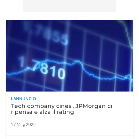
L'ANNUNCIO
Tech company cinesi, JPMorgan ci
ripensa e alza il rating
17 Mag 2022