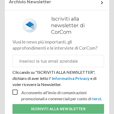
Archivio Newsletter
Iscriviti alla
newsletter di
CorCom
Vuoi le news più importanti, gli
approfondimenti e le interviste di CorCom?
Email
aziendale
Cliccando su "ISCRIVITI ALLA NEWSLETTER",
dichiaro di aver letto l'
Informativa Privacy
e di
voler ricevere la Newsletter.
Acconsento all'invio di comunicazioni
promozionali e commerciali per conto di
terzi
.
ISCRIVITI
ALLA NEWSLETTER