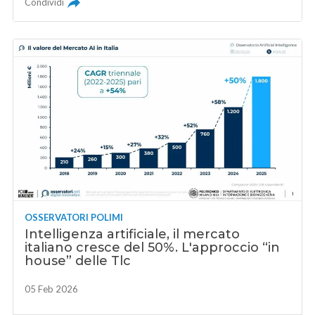
Condividi
OSSERVATORI POLIMI
Intelligenza artificiale, il mercato
italiano cresce del 50%. L'approccio “in
house” delle Tlc
05 Feb 2026