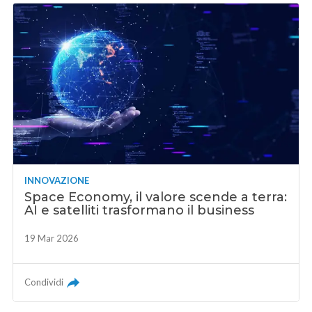
INNOVAZIONE
Space Economy, il valore scende a terra:
AI e satelliti trasformano il business
19 Mar 2026
Condividi