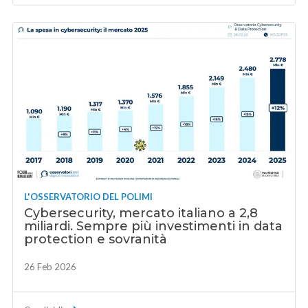
L'OSSERVATORIO DEL POLIMI
Cybersecurity, mercato italiano a 2,8
miliardi. Sempre più investimenti in data
protection e sovranità
26 Feb 2026