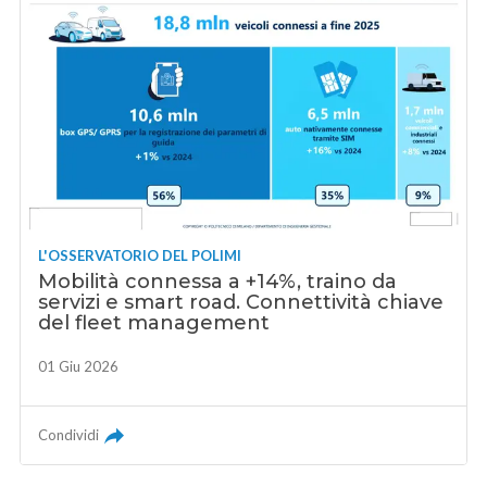
L'OSSERVATORIO DEL POLIMI
Mobilità connessa a +14%, traino da
servizi e smart road. Connettività chiave
del fleet management
01 Giu 2026
Condividi