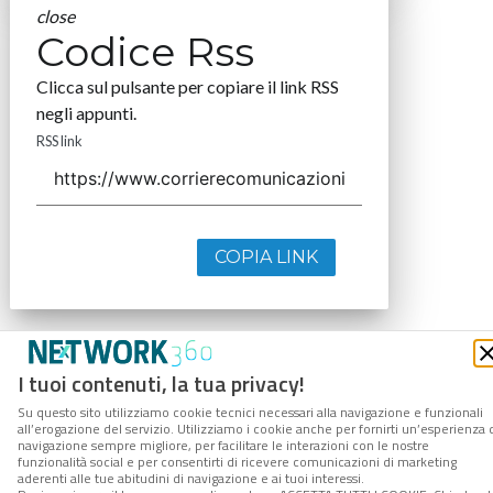
close
Codice Rss
Clicca sul pulsante per copiare il link RSS
negli appunti.
RSS link
COPIA LINK
I tuoi contenuti, la tua privacy!
Su questo sito utilizziamo cookie tecnici necessari alla navigazione e funzionali
all’erogazione del servizio. Utilizziamo i cookie anche per fornirti un’esperienza 
navigazione sempre migliore, per facilitare le interazioni con le nostre
funzionalità social e per consentirti di ricevere comunicazioni di marketing
aderenti alle tue abitudini di navigazione e ai tuoi interessi.