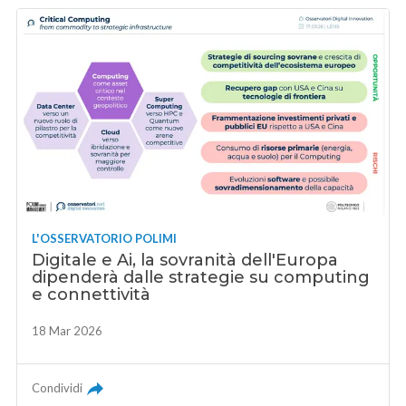
L'OSSERVATORIO POLIMI
Digitale e Ai, la sovranità dell'Europa
dipenderà dalle strategie su computing
e connettività
18 Mar 2026
Condividi