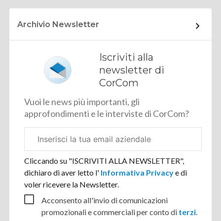
Archivio Newsletter
Iscriviti alla
newsletter di
CorCom
Vuoi le news più importanti, gli
approfondimenti e le interviste di CorCom?
Email
aziendale
Cliccando su "ISCRIVITI ALLA NEWSLETTER",
dichiaro di aver letto l'
Informativa Privacy
e di
voler ricevere la Newsletter.
Acconsento all'invio di comunicazioni
promozionali e commerciali per conto di
terzi
.