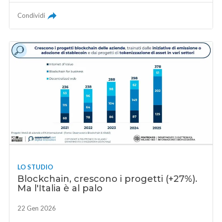
Condividi
LO STUDIO
Blockchain, crescono i progetti (+27%).
Ma l'Italia è al palo
22 Gen 2026