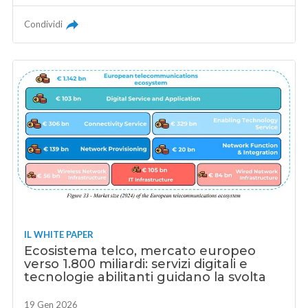
Condividi
IL WHITE PAPER
Ecosistema telco, mercato europeo
verso 1.800 miliardi: servizi digitali e
tecnologie abilitanti guidano la svolta
19 Gen 2026