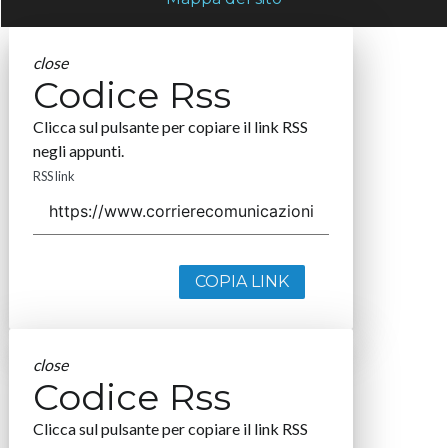
close
Codice Rss
Clicca sul pulsante per copiare il link RSS
negli appunti.
RSS link
COPIA LINK
close
Codice Rss
Clicca sul pulsante per copiare il link RSS