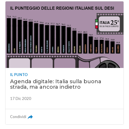
IL PUNTO
Agenda digitale: Italia sulla buona
strada, ma ancora indietro
17 Dic 2020
Condividi