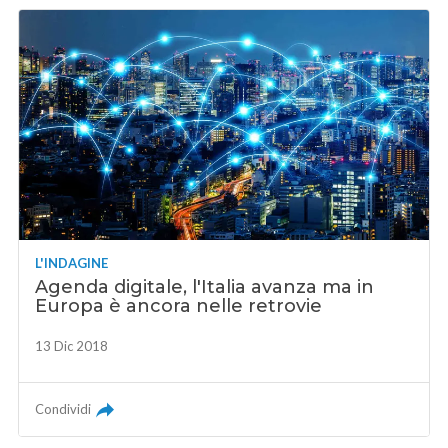
L'INDAGINE
Agenda digitale, l'Italia avanza ma in
Europa è ancora nelle retrovie
13 Dic 2018
Condividi