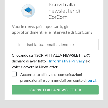
Iscriviti alla
newsletter di
CorCom
Vuoi le news più importanti, gli
approfondimenti e le interviste di CorCom?
Email
aziendale
Cliccando su "ISCRIVITI ALLA NEWSLETTER",
dichiaro di aver letto l'
Informativa Privacy
e di
voler ricevere la Newsletter.
Acconsento all'invio di comunicazioni
promozionali e commerciali per conto di
terzi
.
ISCRIVITI
ALLA NEWSLETTER