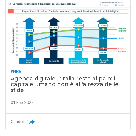
PNRR
Agenda digitale, l'Italia resta al palo: il
capitale umano non è all'altezza delle
sfide
01 Feb 2022
Condividi