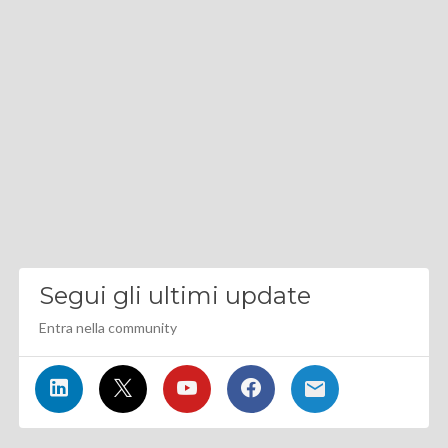
Segui gli ultimi update
Entra nella community