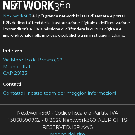
Nextwork360
è il più grande network in Italia di testate e portali
B2B dedicati ai temi della Trasformazione Digitale e dell’Innovazione
Imprenditoriale. Ha la missione di diffondere la cultura digitale e
imprenditoriale nelle imprese e pubbliche amministrazioni italiane.
Indirizzo
Via Moretto da Brescia, 22
Milano - Italia
CAP 20133
Contatti
Contatta il nostro team per maggiori informazioni
Nextwork360 - Codice fiscale e Partita IVA
13868590962 - © 2026 Nextwork360. ALL RIGHTS
RESERVED. ISP AWS
Mappa del sito