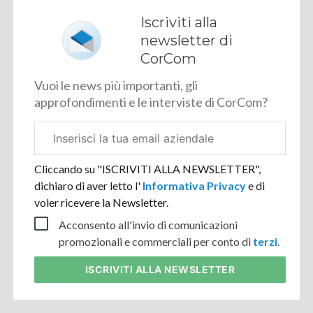
Iscriviti alla
newsletter di
CorCom
Vuoi le news più importanti, gli
approfondimenti e le interviste di CorCom?
Email
aziendale
Cliccando su "ISCRIVITI ALLA NEWSLETTER",
dichiaro di aver letto l'
Informativa Privacy
e di
voler ricevere la Newsletter.
Acconsento all'invio di comunicazioni
promozionali e commerciali per conto di
terzi
.
ISCRIVITI
ALLA NEWSLETTER