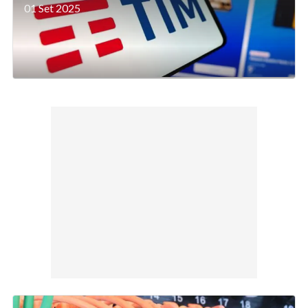
01 Set 2025