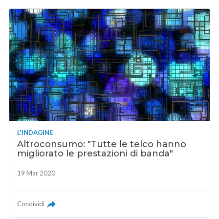
L'INDAGINE
Altroconsumo: "Tutte le telco hanno
migliorato le prestazioni di banda"
19 Mar 2020
Condividi