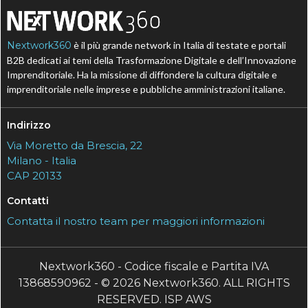
Nextwork360
è il più grande network in Italia di testate e portali
B2B dedicati ai temi della Trasformazione Digitale e dell’Innovazione
Imprenditoriale. Ha la missione di diffondere la cultura digitale e
imprenditoriale nelle imprese e pubbliche amministrazioni italiane.
Indirizzo
Via Moretto da Brescia, 22
Milano - Italia
CAP 20133
Contatti
Contatta il nostro team per maggiori informazioni
Nextwork360 - Codice fiscale e Partita IVA
13868590962 - © 2026 Nextwork360. ALL RIGHTS
RESERVED. ISP AWS