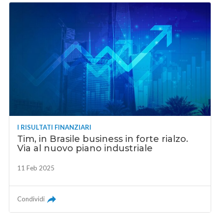
I RISULTATI FINANZIARI
Tim, in Brasile business in forte rialzo.
Via al nuovo piano industriale
11 Feb 2025
Condividi