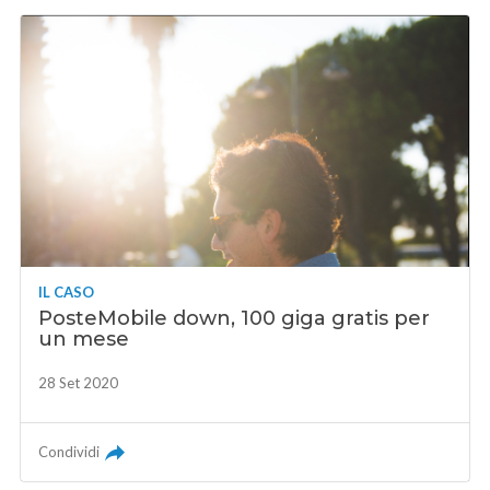
IL CASO
PosteMobile down, 100 giga gratis per
un mese
28 Set 2020
Condividi