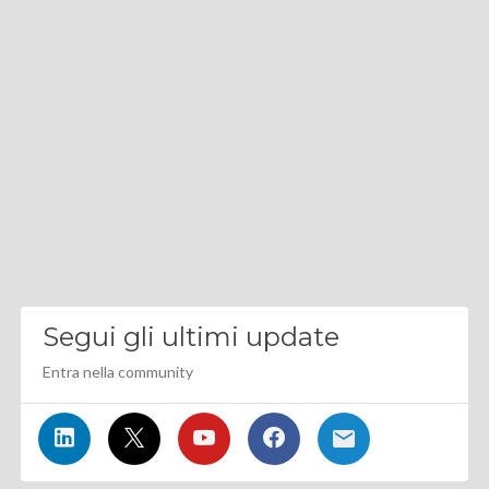
Segui gli ultimi update
Entra nella community