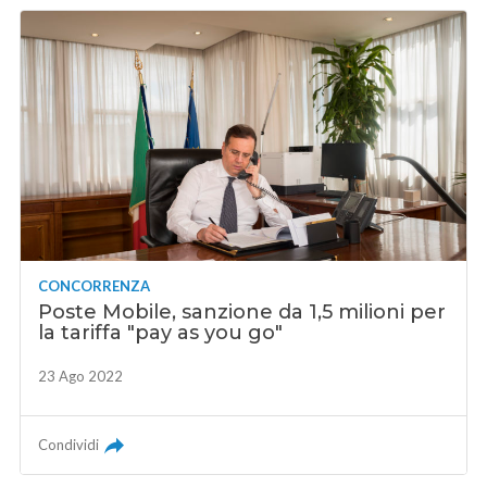
CONCORRENZA
Poste Mobile, sanzione da 1,5 milioni per
la tariffa "pay as you go"
23 Ago 2022
Condividi