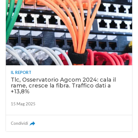
IL REPORT
Tlc, Osservatorio Agcom 2024: cala il
rame, cresce la fibra. Traffico dati a
+13,8%
15 Mag 2025
Condividi