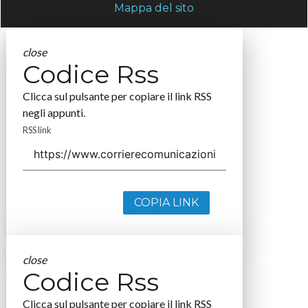
Mappa del sito
close
Codice Rss
Clicca sul pulsante per copiare il link RSS
negli appunti.
RSS link
COPIA LINK
close
Codice Rss
Clicca sul pulsante per copiare il link RSS