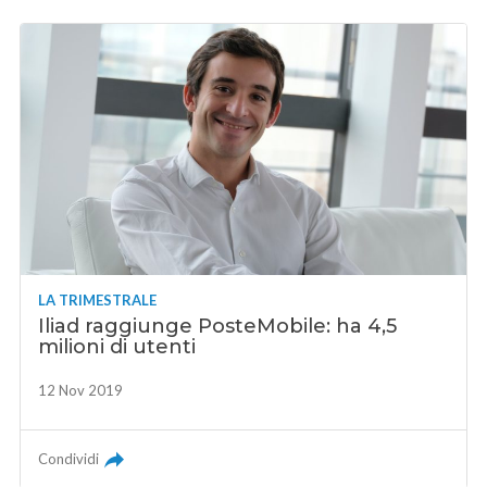
LA TRIMESTRALE
Iliad raggiunge PosteMobile: ha 4,5
milioni di utenti
12 Nov 2019
Condividi