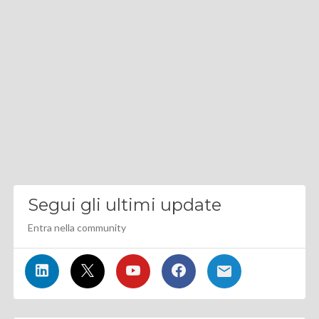
Segui gli ultimi update
Entra nella community