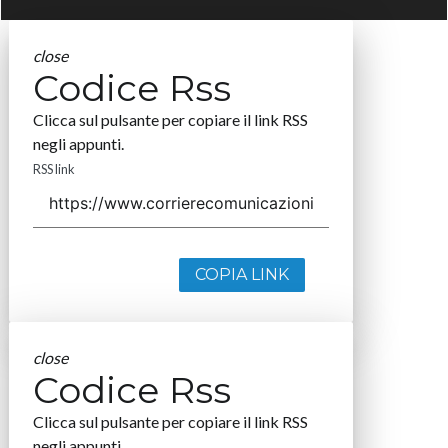
close
Codice Rss
Clicca sul pulsante per copiare il link RSS
negli appunti.
RSS link
COPIA LINK
close
Codice Rss
Clicca sul pulsante per copiare il link RSS
negli appunti.