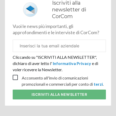
Iscriviti alla
newsletter di
CorCom
Vuoi le news più importanti, gli
approfondimenti e le interviste di CorCom?
Email
aziendale
Cliccando su "ISCRIVITI ALLA NEWSLETTER",
dichiaro di aver letto l'
Informativa Privacy
e di
voler ricevere la Newsletter.
Acconsento all'invio di comunicazioni
promozionali e commerciali per conto di
terzi
.
ISCRIVITI
ALLA NEWSLETTER