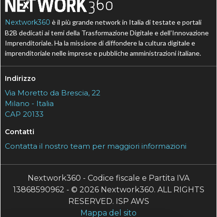
Nextwork360
è il più grande network in Italia di testate e portali
B2B dedicati ai temi della Trasformazione Digitale e dell’Innovazione
Imprenditoriale. Ha la missione di diffondere la cultura digitale e
imprenditoriale nelle imprese e pubbliche amministrazioni italiane.
Indirizzo
Via Moretto da Brescia, 22
Milano - Italia
CAP 20133
Contatti
Contatta il nostro team per maggiori informazioni
Nextwork360 - Codice fiscale e Partita IVA
13868590962 - © 2026 Nextwork360. ALL RIGHTS
RESERVED. ISP AWS
Mappa del sito