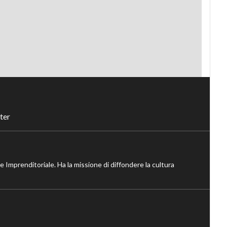
ter
ne Imprenditoriale. Ha la missione di diffondere la cultura