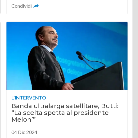
Condividi
L’INTERVENTO
Banda ultralarga satellitare, Butti:
“La scelta spetta al presidente
Meloni”
04 Dic 2024