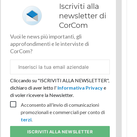
Iscriviti alla
newsletter di
CorCom
Vuoi le news più importanti, gli
approfondimenti e le interviste di
CorCom?
Email
aziendale
Cliccando su "ISCRIVITI ALLA NEWSLETTER",
dichiaro di aver letto l'
Informativa Privacy
e
di voler ricevere la Newsletter.
Acconsento all'invio di comunicazioni
promozionali e commerciali per conto di
terzi
.
ISCRIVITI
ALLA NEWSLETTER