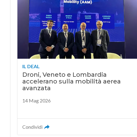
IL DEAL
Droni, Veneto e Lombardia
accelerano sulla mobilità aerea
avanzata
14 Mag 2026
Condividi