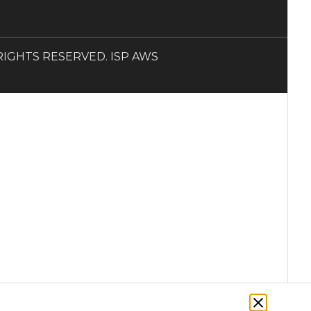
LL RIGHTS RESERVED. ISP AWS