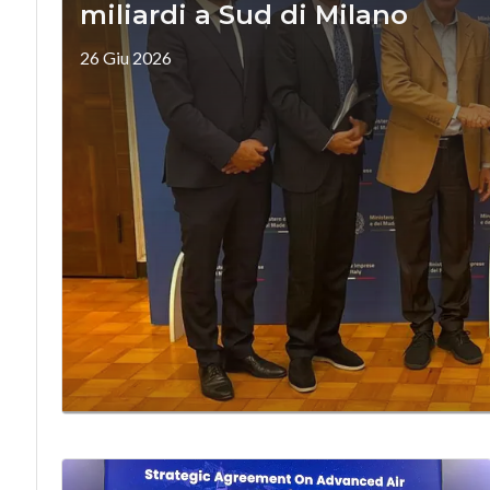
miliardi a Sud di Milano
26 Giu 2026