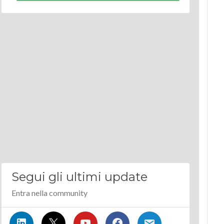
Segui gli ultimi update
Entra nella community