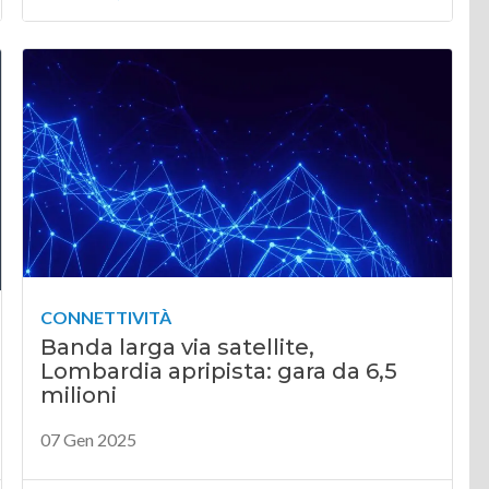
CONNETTIVITÀ
Banda larga via satellite,
Lombardia apripista: gara da 6,5
milioni
07 Gen 2025