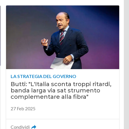
LA STRATEGIA DEL GOVERNO
Butti: "L'Italia sconta troppi ritardi,
banda larga via sat strumento
complementare alla fibra"
27 Feb 2025
Condividi