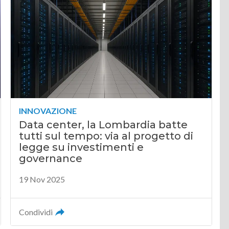
INNOVAZIONE
Data center, la Lombardia batte
tutti sul tempo: via al progetto di
legge su investimenti e
governance
19 Nov 2025
Condividi