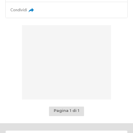
Condividi
Pagina 1 di 1