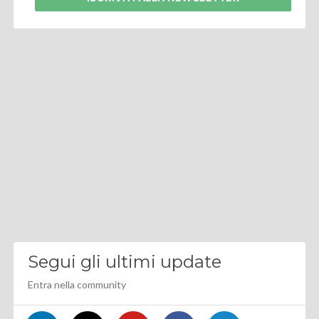
Segui gli ultimi update
Entra nella community