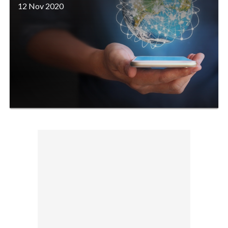
12 Nov 2020