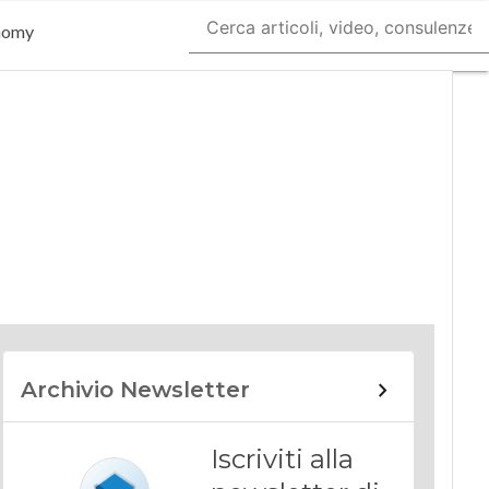
nomy
Archivio Newsletter
Iscriviti alla