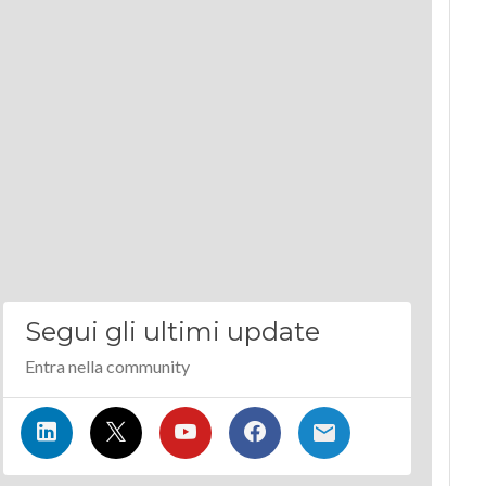
Segui gli ultimi update
Entra nella community