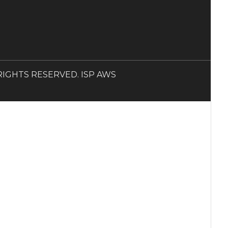
LL RIGHTS RESERVED. ISP AWS