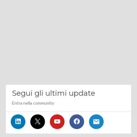
Segui gli ultimi update
Entra nella community