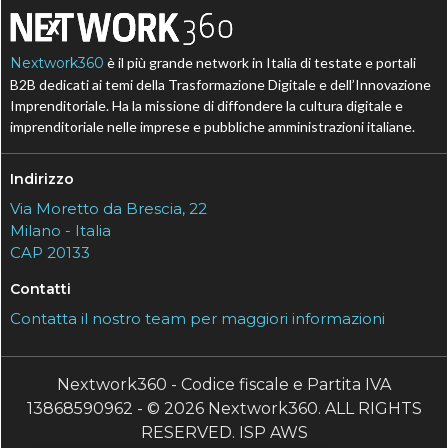
Nextwork360
è il più grande network in Italia di testate e portali
B2B dedicati ai temi della Trasformazione Digitale e dell’Innovazione
Imprenditoriale. Ha la missione di diffondere la cultura digitale e
imprenditoriale nelle imprese e pubbliche amministrazioni italiane.
Indirizzo
Via Moretto da Brescia, 22
Milano - Italia
CAP 20133
Contatti
Contatta il nostro team per maggiori informazioni
Nextwork360 - Codice fiscale e Partita IVA
13868590962 - © 2026 Nextwork360. ALL RIGHTS
RESERVED. ISP AWS