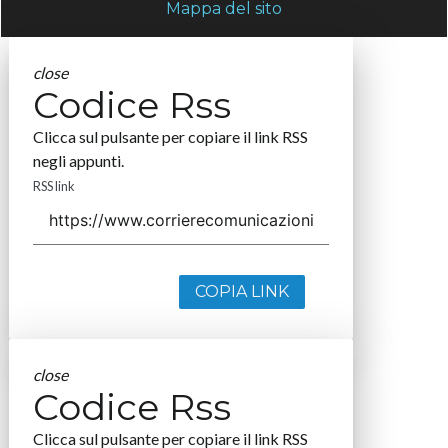
Mappa del sito
close
Codice Rss
Clicca sul pulsante per copiare il link RSS
negli appunti.
RSS link
COPIA LINK
close
Codice Rss
Clicca sul pulsante per copiare il link RSS