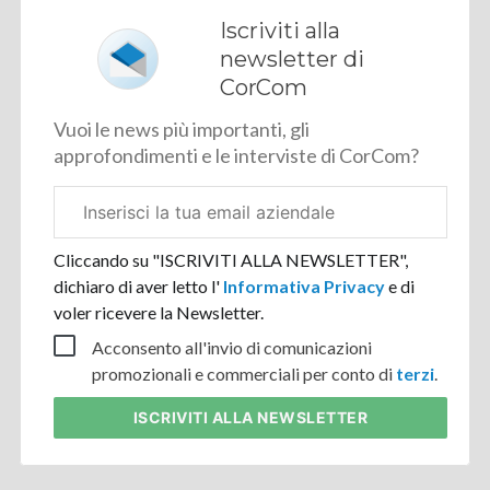
Iscriviti alla
newsletter di
CorCom
Vuoi le news più importanti, gli
approfondimenti e le interviste di CorCom?
Email
aziendale
Cliccando su "ISCRIVITI ALLA NEWSLETTER",
dichiaro di aver letto l'
Informativa Privacy
e di
voler ricevere la Newsletter.
Acconsento all'invio di comunicazioni
promozionali e commerciali per conto di
terzi
.
ISCRIVITI
ALLA NEWSLETTER