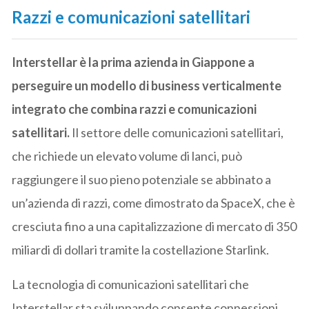
Razzi e comunicazioni satellitari
Interstellar è la prima azienda in Giappone a
perseguire un modello di business verticalmente
integrato che combina razzi e comunicazioni
satellitari.
Il settore delle comunicazioni satellitari,
che richiede un elevato volume di lanci, può
raggiungere il suo pieno potenziale se abbinato a
un’azienda di razzi, come dimostrato da SpaceX, che è
cresciuta fino a una capitalizzazione di mercato di 350
miliardi di dollari tramite la costellazione Starlink.
La tecnologia di comunicazioni satellitari che
Interstellar sta sviluppando consente connessioni