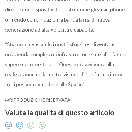
dirette con dispositivi terrestri, come gli smartphone,
offrendo comunicazioni a banda larga di nuova
generazione ad alta velocità e capacità.
“Stiamo accelerando i nostri sforzi per diventare
un’azienda completa di infrastrutture spaziali – fanno
sapere da Interstellar -. Questo ci avvicinerà alla
realizzazione della nostra visione di “un futuro in cui
tutti possono accedere allo Spazio”.
@RIPRODUZIONE RISERVATA
Valuta la qualità di questo articolo