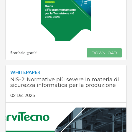
Scaricalo gratis!
DOWNLOAD
WHITEPAPER
NIS-2: Normative più severe in materia di
sicurezza informatica per la produzione
02 Dic 2025