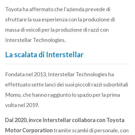
Toyota ha affermato che l’azienda prevede di
sfruttare la sua esperienza con la produzione di
massa di veicoli per la produzione di razzi con
Interstellar Technologies.
La scalata di Interstellar
Fondata nel 2013, Interstellar Technologies ha
effettuato sette lanci dei suoi piccoli razzi suborbitali
Momo, che hanno raggiunto lo spazio per la prima
volta nel 2019.
Dal 2020, invce Interstellar collabora con Toyota
Motor Corporation
tramite scambi di personale, con