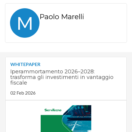
M
Paolo Marelli
WHITEPAPER
Iperammortamento 2026–2028:
trasforma gli investimenti in vantaggio
fiscale
02 Feb 2026