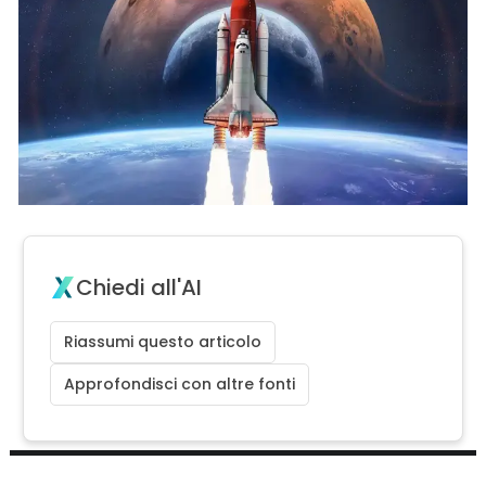
Chiedi all'AI
Riassumi questo articolo
Approfondisci con altre fonti