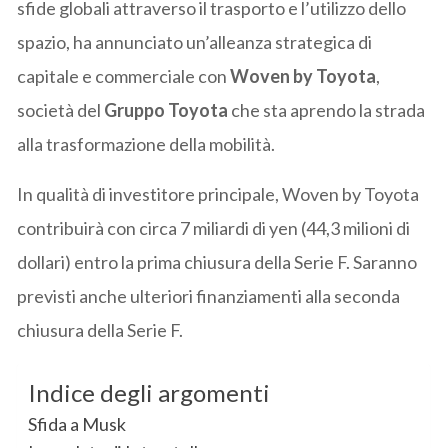
sfide globali attraverso il trasporto e l’utilizzo dello
spazio, ha annunciato un’alleanza strategica di
capitale e commerciale con
Woven by Toyota
,
società del
Gruppo Toyota
che sta aprendo la strada
alla trasformazione della mobilità.
In qualità di investitore principale, Woven by Toyota
contribuirà con circa 7 miliardi di yen (44,3 milioni di
dollari) entro la prima chiusura della Serie F. Saranno
previsti anche ulteriori finanziamenti alla seconda
chiusura della Serie F.
Indice degli argomenti
Sfida a Musk