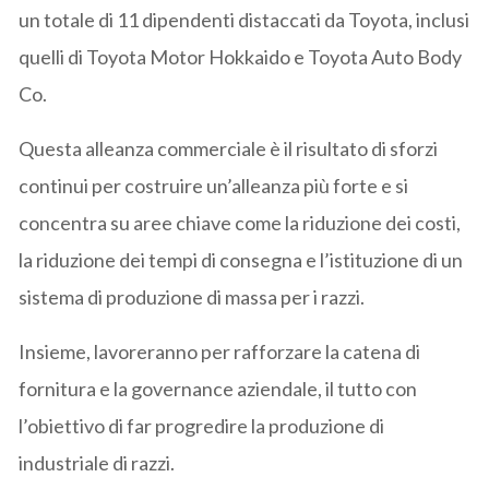
un totale di 11 dipendenti distaccati da Toyota, inclusi
quelli di Toyota Motor Hokkaido e Toyota Auto Body
Co.
Questa alleanza commerciale è il risultato di sforzi
continui per costruire un’alleanza più forte e si
concentra su aree chiave come la riduzione dei costi,
la riduzione dei tempi di consegna e l’istituzione di un
sistema di produzione di massa per i razzi.
Insieme, lavoreranno per rafforzare la catena di
fornitura e la governance aziendale, il tutto con
l’obiettivo di far progredire la produzione di
industriale di razzi.