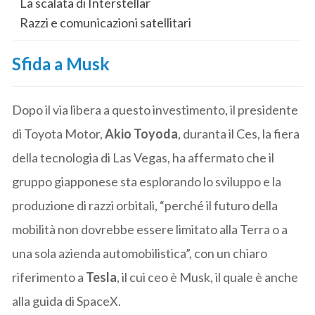
La scalata di Interstellar
Razzi e comunicazioni satellitari
Sfida a Musk
Dopo il via libera a questo investimento, il presidente
di Toyota Motor,
Akio Toyoda
, duranta il Ces, la fiera
della tecnologia di Las Vegas, ha affermato che il
gruppo giapponese sta esplorando lo sviluppo e la
produzione di razzi orbitali, “perché il futuro della
mobilità non dovrebbe essere limitato alla Terra o a
una sola azienda automobilistica”, con un chiaro
riferimento a
Tesla
, il cui ceo è Musk, il quale è anche
alla guida di SpaceX.