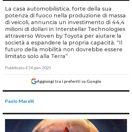
La casa automobilistica, forte della sua
potenza di fuoco nella produzione di massa
di veicoli, annuncia un investimento di 44,4
milioni di dollari in Interstellar Technologies
attraverso Woven by Toyota per aiutare la
società a espandere la propria capacità. “Il
futuro della mobilità non dovrebbe essere
limitato solo alla Terra”
Pubblicato il 14 gen 2025
Aggiungi tra i preferiti su Google
Paolo Marelli