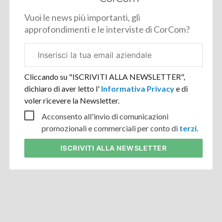
Vuoi le news più importanti, gli
approfondimenti e le interviste di CorCom?
Email
aziendale
Cliccando su "ISCRIVITI ALLA NEWSLETTER",
dichiaro di aver letto l'
Informativa Privacy
e di
voler ricevere la Newsletter.
Acconsento all'invio di comunicazioni
promozionali e commerciali per conto di
terzi
.
ISCRIVITI
ALLA NEWSLETTER