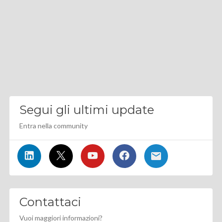
Segui gli ultimi update
Entra nella community
Contattaci
Vuoi maggiori informazioni?