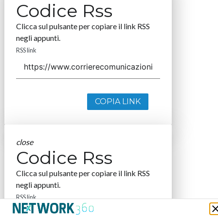
Codice Rss
Clicca sul pulsante per copiare il link RSS
negli appunti.
RSS link
COPIA LINK
close
Codice Rss
Clicca sul pulsante per copiare il link RSS
negli appunti.
RSS link