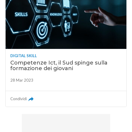
DIGITAL SKILL
Competenze Ict, il Sud spinge sulla
formazione dei giovani
28 Mar 2023
Condividi