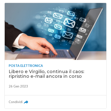
POSTA ELETTRONICA
Libero e Virgilio, continua il caos:
ripristino e-mail ancora in corso
26 Gen 2023
Condividi