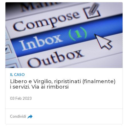
IL CASO
Libero e Virgilio, ripristinati (finalmente)
i servizi. Via ai rimborsi
03 Feb 2023
Condividi