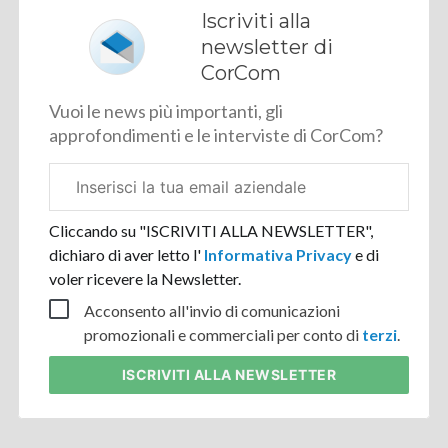
Iscriviti alla
newsletter di
CorCom
Vuoi le news più importanti, gli
approfondimenti e le interviste di CorCom?
Email
aziendale
Cliccando su "ISCRIVITI ALLA NEWSLETTER",
dichiaro di aver letto l'
Informativa Privacy
e di
voler ricevere la Newsletter.
Acconsento all'invio di comunicazioni
promozionali e commerciali per conto di
terzi
.
ISCRIVITI
ALLA NEWSLETTER