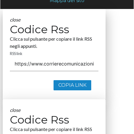
Mappa del sito
close
Codice Rss
Clicca sul pulsante per copiare il link RSS
negli appunti.
RSS link
COPIA LINK
close
Codice Rss
Clicca sul pulsante per copiare il link RSS