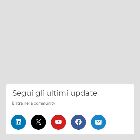
Segui gli ultimi update
Entra nella community