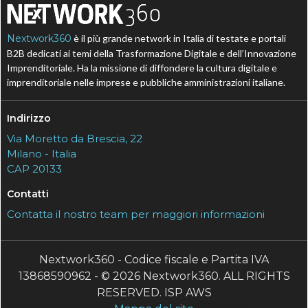
Nextwork360
è il più grande network in Italia di testate e portali
B2B dedicati ai temi della Trasformazione Digitale e dell’Innovazione
Imprenditoriale. Ha la missione di diffondere la cultura digitale e
imprenditoriale nelle imprese e pubbliche amministrazioni italiane.
Indirizzo
Via Moretto da Brescia, 22
Milano - Italia
CAP 20133
Contatti
Contatta il nostro team per maggiori informazioni
Nextwork360 - Codice fiscale e Partita IVA
13868590962 - © 2026 Nextwork360. ALL RIGHTS
RESERVED. ISP AWS