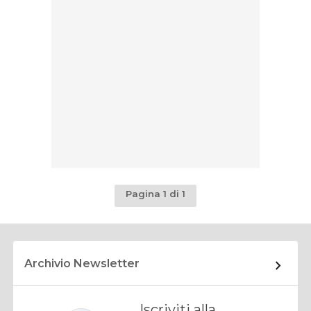
Pagina 1 di 1
Archivio Newsletter
Iscriviti alla