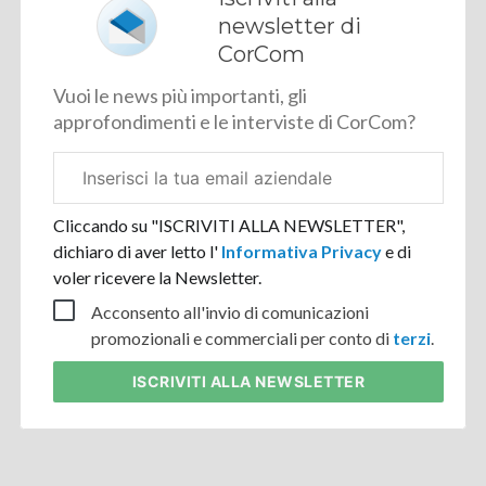
newsletter di
CorCom
Vuoi le news più importanti, gli
approfondimenti e le interviste di CorCom?
Email
aziendale
Cliccando su "ISCRIVITI ALLA NEWSLETTER",
dichiaro di aver letto l'
Informativa Privacy
e di
voler ricevere la Newsletter.
Acconsento all'invio di comunicazioni
promozionali e commerciali per conto di
terzi
.
ISCRIVITI
ALLA NEWSLETTER