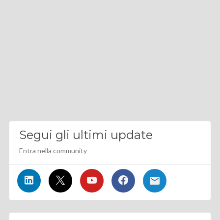
Segui gli ultimi update
Entra nella community