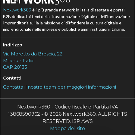
Nextwork360
è il più grande network in Italia di testate e portali
B2B dedicati ai temi della Trasformazione Digitale e dell’Innovazione
Imprenditoriale. Ha la missione di diffondere la cultura digitale e
imprenditoriale nelle imprese e pubbliche amministrazioni italiane.
Indirizzo
Via Moretto da Brescia, 22
Milano - Italia
CAP 20133
Contatti
Contatta il nostro team per maggiori informazioni
Nextwork360 - Codice fiscale e Partita IVA
13868590962 - © 2026 Nextwork360. ALL RIGHTS
RESERVED. ISP AWS
Mappa del sito