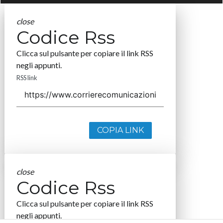
close
Codice Rss
Clicca sul pulsante per copiare il link RSS
negli appunti.
RSS link
COPIA LINK
close
Codice Rss
Clicca sul pulsante per copiare il link RSS
negli appunti.