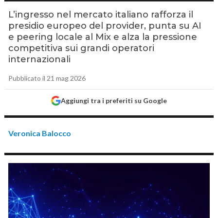
L’ingresso nel mercato italiano rafforza il
presidio europeo del provider, punta su AI
e peering locale al Mix e alza la pressione
competitiva sui grandi operatori
internazionali
Pubblicato il 21 mag 2026
Aggiungi tra i preferiti su Google
Veronica Balocco