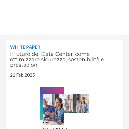
WHITE PAPER
Il futuro del Data Center: come
ottimizzare sicurezza, sostenibilità e
prestazioni
21 Feb 2025