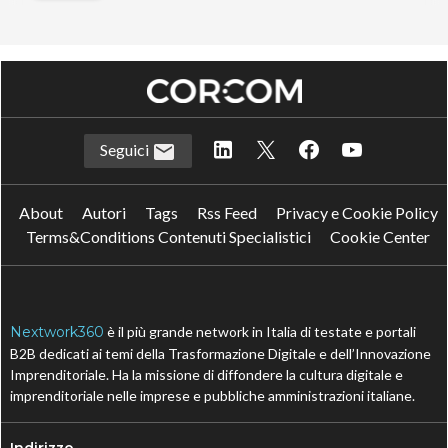
Seguici
About
Autori
Tags
Rss Feed
Privacy e Cookie Policy
Terms&Conditions Contenuti Specialistici
Cookie Center
Nextwork360
è il più grande network in Italia di testate e portali
B2B dedicati ai temi della Trasformazione Digitale e dell’Innovazione
Imprenditoriale. Ha la missione di diffondere la cultura digitale e
imprenditoriale nelle imprese e pubbliche amministrazioni italiane.
Indirizzo