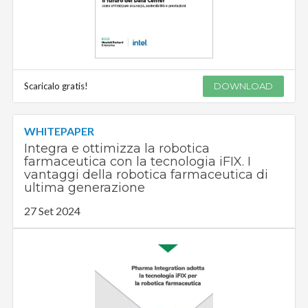
Scaricalo gratis!
DOWNLOAD
WHITEPAPER
Integra e ottimizza la robotica
farmaceutica con la tecnologia iFIX. I
vantaggi della robotica farmaceutica di
ultima generazione
27 Set 2024