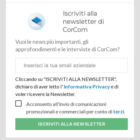
Iscriviti alla
newsletter di
CorCom
Vuoi le news più importanti, gli
approfondimenti e le interviste di CorCom?
Email
aziendale
Cliccando su "ISCRIVITI ALLA NEWSLETTER",
dichiaro di aver letto l'
Informativa Privacy
e di
voler ricevere la Newsletter.
Acconsento all'invio di comunicazioni
promozionali e commerciali per conto di
terzi
.
ISCRIVITI
ALLA NEWSLETTER