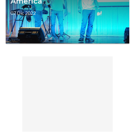
America
07 Dic 2022