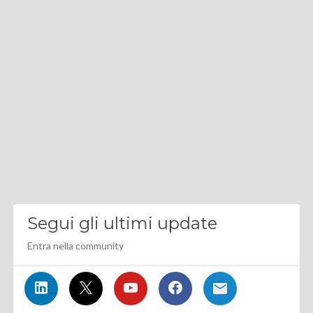
Segui gli ultimi update
Entra nella community