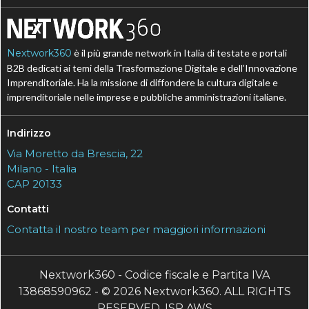
Nextwork360
è il più grande network in Italia di testate e portali
B2B dedicati ai temi della Trasformazione Digitale e dell’Innovazione
Imprenditoriale. Ha la missione di diffondere la cultura digitale e
imprenditoriale nelle imprese e pubbliche amministrazioni italiane.
Indirizzo
Via Moretto da Brescia, 22
Milano - Italia
CAP 20133
Contatti
Contatta il nostro team per maggiori informazioni
Nextwork360 - Codice fiscale e Partita IVA
13868590962 - © 2026 Nextwork360. ALL RIGHTS
RESERVED. ISP AWS