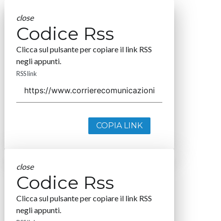
close
Codice Rss
Clicca sul pulsante per copiare il link RSS
negli appunti.
RSS link
COPIA LINK
close
Codice Rss
Clicca sul pulsante per copiare il link RSS
negli appunti.