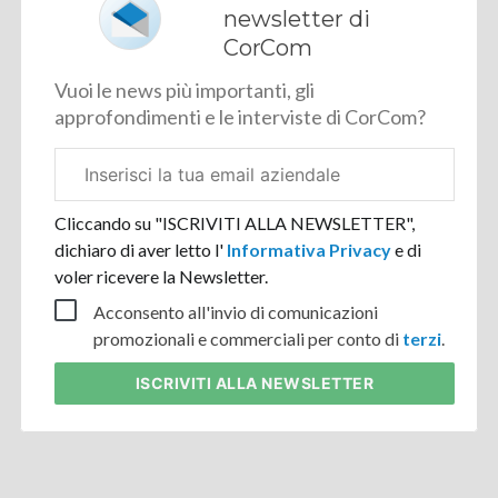
newsletter di
CorCom
Vuoi le news più importanti, gli
approfondimenti e le interviste di CorCom?
Email
aziendale
Cliccando su "ISCRIVITI ALLA NEWSLETTER",
dichiaro di aver letto l'
Informativa Privacy
e di
voler ricevere la Newsletter.
Acconsento all'invio di comunicazioni
promozionali e commerciali per conto di
terzi
.
ISCRIVITI
ALLA NEWSLETTER