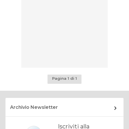
Pagina 1 di 1
Archivio Newsletter
Iscriviti alla