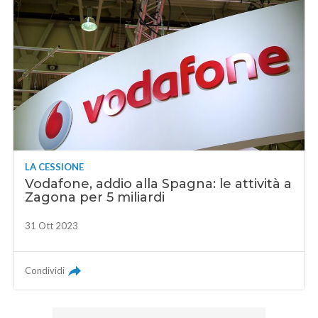
LA CESSIONE
Vodafone, addio alla Spagna: le attività a
Zagona per 5 miliardi
31 Ott 2023
Condividi