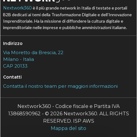
Nextwork360
è il più grande network in Italia di testate e portali
B2B dedicati ai temi della Trasformazione Digitale e dell’Innovazione
Imprenditoriale. Ha la missione di diffondere la cultura digitale e
imprenditoriale nelle imprese e pubbliche amministrazioni italiane.
Indirizzo
Via Moretto da Brescia, 22
Milano - Italia
CAP 20133
Contatti
Contatta il nostro team per maggiori informazioni
Nextwork360 - Codice fiscale e Partita IVA
13868590962 - © 2026 Nextwork360. ALL RIGHTS
RESERVED. ISP AWS
Mappa del sito