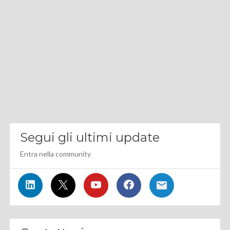
Segui gli ultimi update
Entra nella community