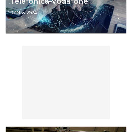
Telefonica-Vodafone
07 Nov 2024