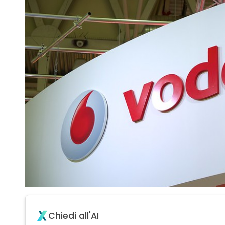
Chiedi all'AI