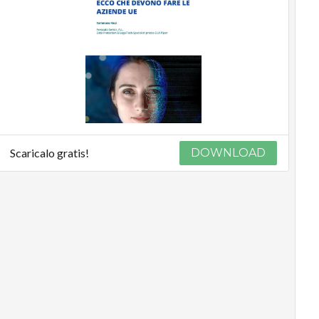
Scaricalo gratis!
DOWNLOAD