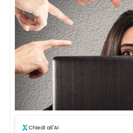
Chiedi all'AI