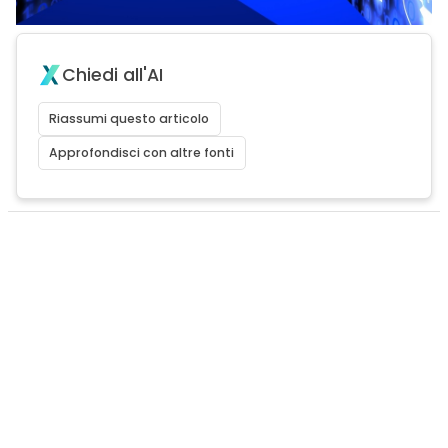
Chiedi all'AI
Riassumi questo articolo
Approfondisci con altre fonti