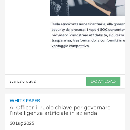
Scaricalo gratis!
DOWNLOAD
WHITE PAPER
AI Officer: il ruolo chiave per governare
l’intelligenza artificiale in azienda
30 Lug 2025