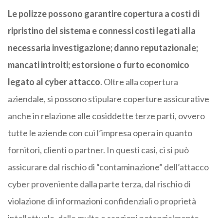
Le polizze possono garantire copertura a costi di
ripristino del sistema e connessi costi legati alla
necessaria investigazione; danno reputazionale;
mancati introiti; estorsione o furto economico
legato al cyber attacco
. Oltre alla copertura
aziendale, si possono stipulare coperture assicurative
anche in relazione alle cosiddette terze parti, ovvero
tutte le aziende con cui l’impresa opera in quanto
fornitori, clienti o partner. In questi casi, ci si può
assicurare dal rischio di “contaminazione” dell’attacco
cyber proveniente dalla parte terza, dal rischio di
violazione di informazioni confidenziali o proprietà