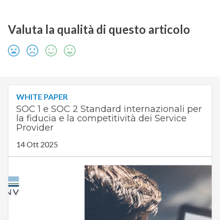
Valuta la qualità di questo articolo
WHITE PAPER
SOC 1 e SOC 2 Standard internazionali per
la fiducia e la competitività dei Service
Provider
14 Ott 2025