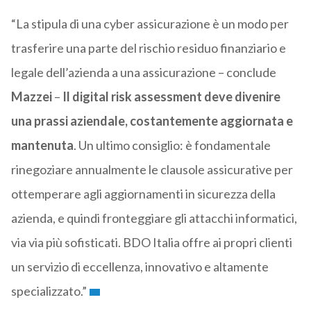
“La stipula di una cyber assicurazione è un modo per
trasferire una parte del rischio residuo finanziario e
legale dell’azienda a una assicurazione – conclude
Mazzei
–
Il digital risk assessment deve divenire
una prassi aziendale, costantemente aggiornata e
mantenuta
. Un ultimo consiglio: è fondamentale
rinegoziare annualmente le clausole assicurative per
ottemperare agli aggiornamenti in sicurezza della
azienda, e quindi fronteggiare gli attacchi informatici,
via via più sofisticati. BDO Italia offre ai propri clienti
un servizio di eccellenza, innovativo e altamente
specializzato.”