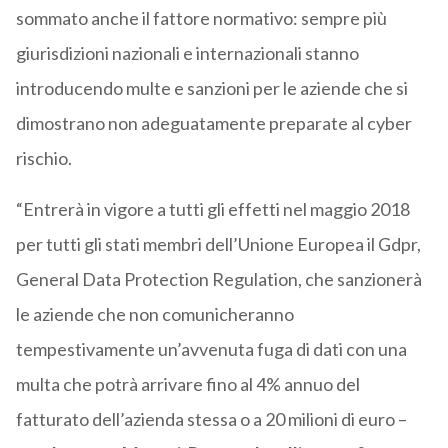
sommato anche il fattore normativo: sempre più
giurisdizioni nazionali e internazionali stanno
introducendo multe e sanzioni per le aziende che si
dimostrano non adeguatamente preparate al cyber
rischio.
“Entrerà in vigore a tutti gli effetti nel maggio 2018
per tutti gli stati membri dell’Unione Europea il Gdpr,
General Data Protection Regulation, che sanzionerà
le aziende che non comunicheranno
tempestivamente un’avvenuta fuga di dati con una
multa che potrà arrivare fino al 4% annuo del
fatturato dell’azienda stessa o a 20 milioni di euro –