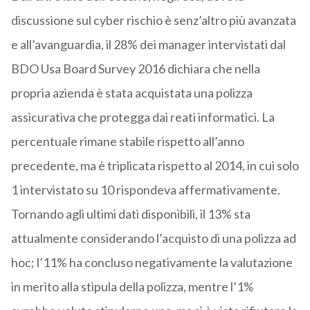
discussione sul cyber rischio è senz’altro più avanzata
e all’avanguardia, il 28% dei manager intervistati dal
BDO Usa Board Survey 2016 dichiara che nella
propria azienda è stata acquistata una polizza
assicurativa che protegga dai reati informatici. La
percentuale rimane stabile rispetto all’anno
precedente, ma è triplicata rispetto al 2014, in cui solo
1 intervistato su 10 rispondeva affermativamente.
Tornando agli ultimi dati disponibili, il 13% sta
attualmente considerando l’acquisto di una polizza ad
hoc; l’11% ha concluso negativamente la valutazione
in merito alla stipula della polizza, mentre l’1%