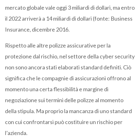
mercato globale vale oggi 3 miliardi di dollari, ma entro
il 2022 arriverà a 14 miliardi di dollari (fonte: Business
Insurance, dicembre 2016.
Rispetto alle altre polizze assicurative per la
protezione dal rischio, nel settore della cyber security
non sono ancora stati elaborati standard definiti. Ciò
significa che le compagnie di assicurazioni offrono al
momento una certa flessibilità e margine di
negoziazione sui termini delle polizze al momento
della stipula. Ma proprio la mancanza di uno standard
con cui confrontarsi può costituire un rischio per
l’azienda.