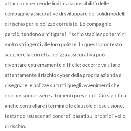
attacco cyber rende limitata la possibilità delle
compagnie assicurative di sviluppare dei solidi modelli
di rischio per le polizze correlate. Le compagnie,
perciò, tendono a mitigare il rischio stabilendo termini
molto stringenti alle loro polizze. In questo contesto
scegliere la corretta polizza assicurativa può
diventare estremamente difficile: occorre valutare
attentamente il rischio cyber della propria azienda e
disegnare le polizze su tutti quegli avvenimenti che
non possono essere altrimenti prevenuti. Ciò significa
anche controllare i termini e le clausole di esclusione,
testandoli su scenari concreti basati sul proprio livello
di rischio.