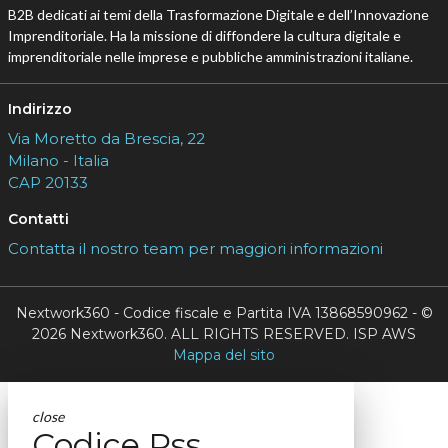
B2B dedicati ai temi della Trasformazione Digitale e dell’Innovazione
Imprenditoriale. Ha la missione di diffondere la cultura digitale e
imprenditoriale nelle imprese e pubbliche amministrazioni italiane.
Indirizzo
Via Moretto da Brescia, 22
Milano - Italia
CAP 20133
Contatti
Contatta il nostro team per maggiori informazioni
Nextwork360 - Codice fiscale e Partita IVA 13868590962 - ©
2026 Nextwork360. ALL RIGHTS RESERVED. ISP AWS
Mappa del sito
close
Codice Rss