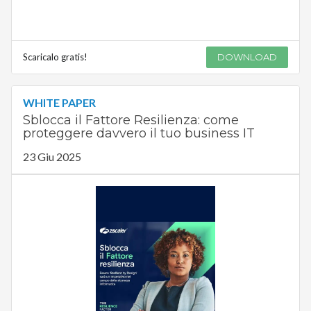
Scaricalo gratis!
DOWNLOAD
WHITE PAPER
Sblocca il Fattore Resilienza: come
proteggere davvero il tuo business IT
23 Giu 2025