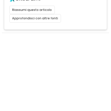
Riassumi questo articolo
Approfondisci con altre fonti