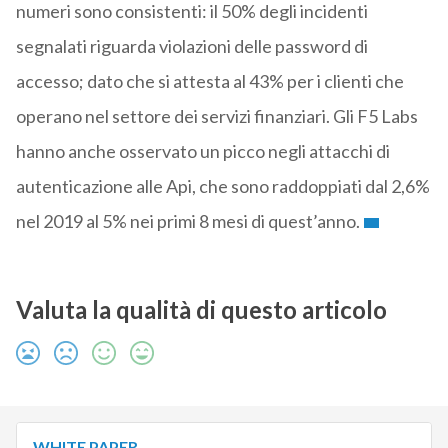
numeri sono consistenti: il 50% degli incidenti
segnalati riguarda violazioni delle password di
accesso; dato che si attesta al 43% per i clienti che
operano nel settore dei servizi finanziari. Gli F5 Labs
hanno anche osservato un picco negli attacchi di
autenticazione alle Api, che sono raddoppiati dal 2,6%
nel 2019 al 5% nei primi 8 mesi di quest’anno.
Valuta la qualità di questo articolo
WHITE PAPER