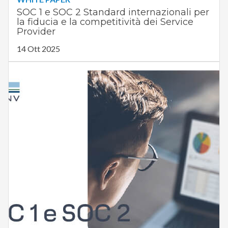
SOC 1 e SOC 2 Standard internazionali per
la fiducia e la competitività dei Service
Provider
14 Ott 2025