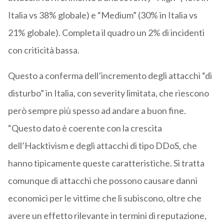
Italia vs 38% globale) e “Medium” (30% in Italia vs
21% globale). Completa il quadro un 2% di incidenti
con criticità bassa.
Questo a conferma dell’incremento degli attacchi “di
disturbo” in Italia, con severity limitata, che riescono
però sempre più spesso ad andare a buon fine.
“Questo dato è coerente con la crescita
dell’Hacktivism e degli attacchi di tipo DDoS, che
hanno tipicamente queste caratteristiche. Si tratta
comunque di attacchi che possono causare danni
economici per le vittime che li subiscono, oltre che
avere un effetto rilevante in termini di reputazione,