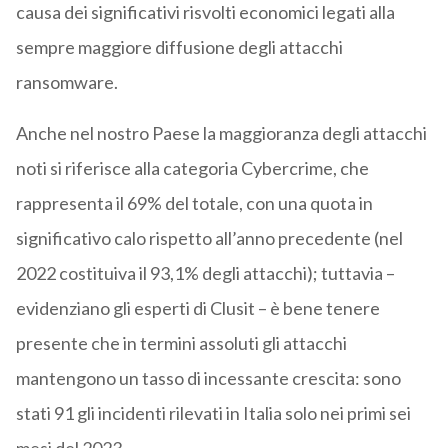
causa dei significativi risvolti economici legati alla
sempre maggiore diffusione degli attacchi
ransomware.
Anche nel nostro Paese la maggioranza degli attacchi
noti si riferisce alla categoria Cybercrime, che
rappresenta il 69% del totale, con una quota in
significativo calo rispetto all’anno precedente (nel
2022 costituiva il 93,1% degli attacchi); tuttavia –
evidenziano gli esperti di Clusit – è bene tenere
presente che in termini assoluti gli attacchi
mantengono un tasso di incessante crescita: sono
stati 91 gli incidenti rilevati in Italia solo nei primi sei