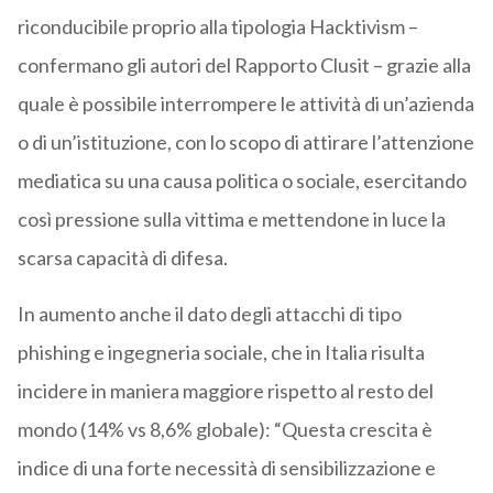
riconducibile proprio alla tipologia Hacktivism –
confermano gli autori del Rapporto Clusit – grazie alla
quale è possibile interrompere le attività di un’azienda
o di un’istituzione, con lo scopo di attirare l’attenzione
mediatica su una causa politica o sociale, esercitando
così pressione sulla vittima e mettendone in luce la
scarsa capacità di difesa.
In aumento anche il dato degli attacchi di tipo
phishing e ingegneria sociale, che in Italia risulta
incidere in maniera maggiore rispetto al resto del
mondo (14% vs 8,6% globale): “Questa crescita è
indice di una forte necessità di sensibilizzazione e