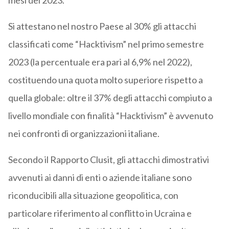
mesi del 2023.
Si attestano nel nostro Paese al 30% gli attacchi
classificati come “Hacktivism” nel primo semestre
2023 (la percentuale era pari al 6,9% nel 2022),
costituendo una quota molto superiore rispetto a
quella globale: oltre il 37% degli attacchi compiuto a
livello mondiale con finalità “Hacktivism” è avvenuto
nei confronti di organizzazioni italiane.
Secondo il Rapporto Clusit, gli attacchi dimostrativi
avvenuti ai danni di enti o aziende italiane sono
riconducibili alla situazione geopolitica, con
particolare riferimento al conflitto in Ucraina e