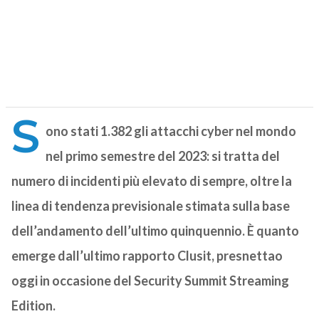
S
ono stati 1.382 gli attacchi cyber nel mondo
nel primo semestre del 2023: si tratta del
numero di incidenti più elevato di sempre, oltre la
linea di tendenza previsionale stimata sulla base
dell’andamento dell’ultimo quinquennio. È quanto
emerge dall’ultimo rapporto Clusit, presnettao
oggi in occasione del Security Summit Streaming
Edition.