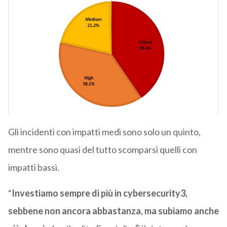
Gli incidenti con impatti medi sono solo un quinto,
mentre sono quasi del tutto scomparsi quelli con
impatti bassi.
“
Investiamo sempre di più in cybersecurity3,
sebbene non ancora abbastanza, ma subiamo anche