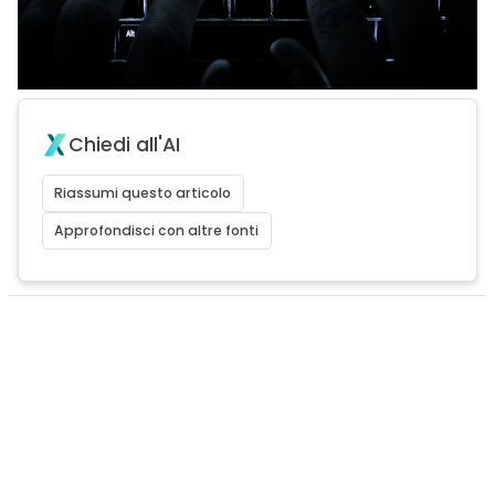
Chiedi all'AI
Riassumi questo articolo
Approfondisci con altre fonti