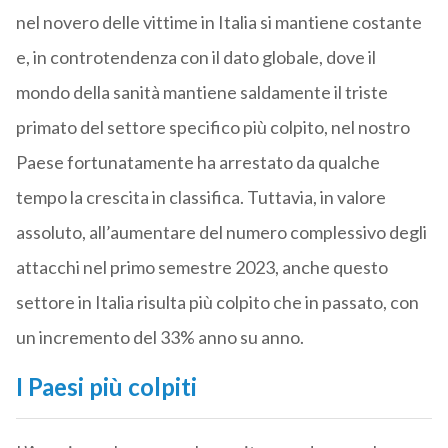
nel novero delle vittime in Italia si mantiene costante
e, in controtendenza con il dato globale, dove il
mondo della sanità mantiene saldamente il triste
primato del settore specifico più colpito, nel nostro
Paese fortunatamente ha arrestato da qualche
tempo la crescita in classifica. Tuttavia, in valore
assoluto, all’aumentare del numero complessivo degli
attacchi nel primo semestre 2023, anche questo
settore in Italia risulta più colpito che in passato, con
un incremento del 33% anno su anno.
I Paesi più colpiti