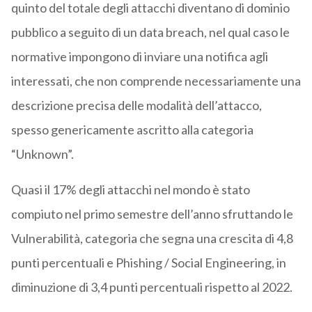
quinto del totale degli attacchi diventano di dominio
pubblico a seguito di un data breach, nel qual caso le
normative impongono di inviare una notifica agli
interessati, che non comprende necessariamente una
descrizione precisa delle modalità dell’attacco,
spesso genericamente ascritto alla categoria
“Unknown”.
Quasi il 17% degli attacchi nel mondo è stato
compiuto nel primo semestre dell’anno sfruttando le
Vulnerabilità, categoria che segna una crescita di 4,8
punti percentuali e Phishing / Social Engineering, in
diminuzione di 3,4 punti percentuali rispetto al 2022.