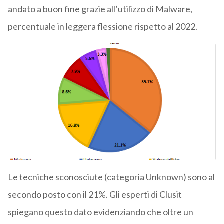
andato a buon fine grazie all’utilizzo di Malware,
percentuale in leggera flessione rispetto al 2022.
Le tecniche sconosciute (categoria Unknown) sono al
secondo posto con il 21%. Gli esperti di Clusit
spiegano questo dato evidenziando che oltre un