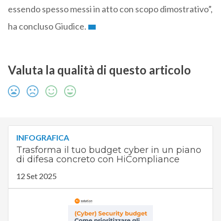
essendo spesso messi in atto con scopo dimostrativo”,
ha concluso Giudice.
Valuta la qualità di questo articolo
INFOGRAFICA
Trasforma il tuo budget cyber in un piano
di difesa concreto con HiCompliance
12 Set 2025