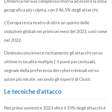
L’America nel suo complesso ritorna ad essere la zona
geografica più colpita, con il 46,5% degli attacchi.
L’Europa resta teatro di oltre un quinto delle
violazioni globali nei primi sei mesi del 2023, così come
nel 2022.
Diminuiscono invece nettamente gli attacchi verso
vittime in località multiple (-5 punti percentuali),
segnale della preferenza dei cybercriminali verso
azioni più mirate, secondo gli esperti di Clusit.
Le tecniche d’attacco
Nel primo semestre 2023 oltre il 35% degli attacchi è