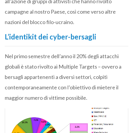
all’azione di gruppi di attivisti che hanno rivolto
campagne al nostro Paese, così come verso altre
nazioni del blocco filo-ucraino.
L’identikit dei cyber-bersagli
Nel primo semestre dell’anno il 20% degli attacchi
globali è stato rivolto ai Multiple Targets – ovvero a
bersagli appartenenti a diversi settori, colpiti
contemporaneamente con l’obiettivo di mietere il
maggior numero di vittime possibile.