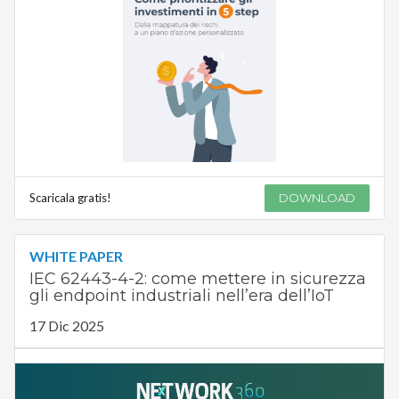
Scaricala gratis!
DOWNLOAD
WHITE PAPER
IEC 62443-4-2: come mettere in sicurezza
gli endpoint industriali nell’era dell’IoT
17 Dic 2025