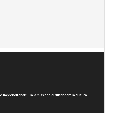
ne Imprenditoriale. Ha la missione di diffondere la cultura