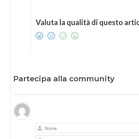
Valuta la qualità di questo arti
Partecipa alla community