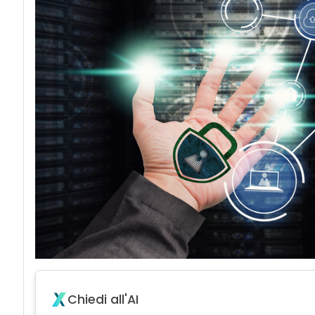
Chiedi all'AI