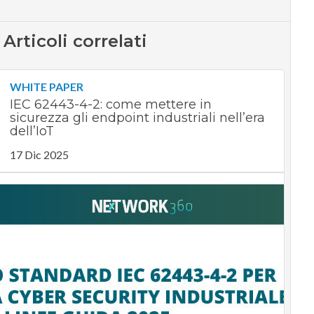
Articoli correlati
WHITE PAPER
IEC 62443-4-2: come mettere in
sicurezza gli endpoint industriali nell’era
dell’IoT
17 Dic 2025