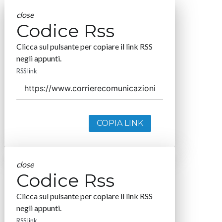
close
Codice Rss
Clicca sul pulsante per copiare il link RSS
negli appunti.
RSS link
COPIA LINK
close
Codice Rss
Clicca sul pulsante per copiare il link RSS
negli appunti.
RSS link