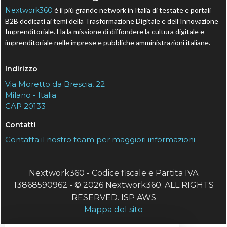
Nextwork360
è il più grande network in Italia di testate e portali
B2B dedicati ai temi della Trasformazione Digitale e dell’Innovazione
Imprenditoriale. Ha la missione di diffondere la cultura digitale e
imprenditoriale nelle imprese e pubbliche amministrazioni italiane.
Indirizzo
Via Moretto da Brescia, 22
Milano - Italia
CAP 20133
Contatti
Contatta il nostro team per maggiori informazioni
Nextwork360 - Codice fiscale e Partita IVA
13868590962 - © 2026 Nextwork360. ALL RIGHTS
RESERVED. ISP AWS
Mappa del sito