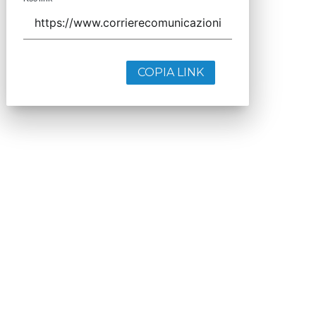
COPIA LINK