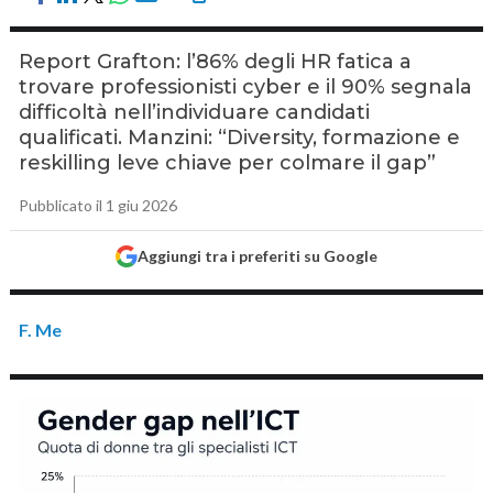
Report Grafton: l’86% degli HR fatica a
trovare professionisti cyber e il 90% segnala
difficoltà nell’individuare candidati
qualificati. Manzini: “Diversity, formazione e
reskilling leve chiave per colmare il gap”
Pubblicato il 1 giu 2026
Aggiungi tra i preferiti su Google
F. Me