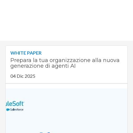
WHITE PAPER
Prepara la tua organizzazione alla nuova
generazione di agenti AI
04 Dic 2025