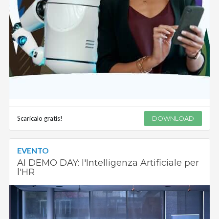
Scaricalo gratis!
DOWNLOAD
EVENTO
AI DEMO DAY: l'Intelligenza Artificiale per
l'HR