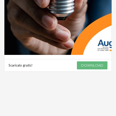
Scaricalo gratis!
DOWNLOAD