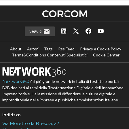
Seguici
About
Autori
Tags
Rss Feed
Privacy e Cookie Policy
Terms&Conditions Contenuti Specialistici
Cookie Center
Nextwork360
è il più grande network in Italia di testate e portali
B2B dedicati ai temi della Trasformazione Digitale e dell’Innovazione
Imprenditoriale. Ha la missione di diffondere la cultura digitale e
imprenditoriale nelle imprese e pubbliche amministrazioni italiane.
Indirizzo
Via Moretto da Brescia, 22