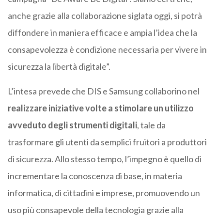
anche grazie alla collaborazione siglata oggi, si potrà
diffondere in maniera efficace e ampia l’idea che la
consapevolezza è condizione necessaria per vivere in
sicurezza la libertà digitale”.
L’intesa prevede che DIS e Samsung collaborino nel
realizzare iniziative volte a stimolare un utilizzo
avveduto degli strumenti digitali
, tale da
trasformare gli utenti da semplici fruitori a produttori
di sicurezza. Allo stesso tempo, l’impegno è quello di
incrementare la conoscenza di base, in materia
informatica, di cittadini e imprese, promuovendo un
uso più consapevole della tecno­logia grazie alla