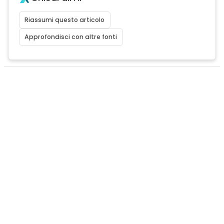
Riassumi questo articolo
Approfondisci con altre fonti