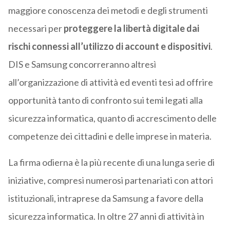
maggiore conoscenza dei metodi e degli strumenti
necessari per
proteggere la libertà digitale dai
rischi connessi all’utilizzo di account e dispositivi
.
DIS e Samsung concorreranno altresì
all’organizzazione di attività ed eventi tesi ad offrire
opportunità tanto di confronto sui temi legati alla
sicurezza informatica, quanto di accrescimento delle
competenze dei cittadini e delle imprese in materia.
La firma odierna è la più recente di una lunga serie di
iniziative, compresi numerosi partenariati con attori
istituzionali, intraprese da Samsung a favore della
sicurezza informatica. In oltre 27 anni di attività in