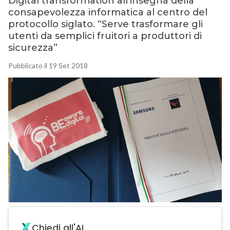
Digital transformation all’insegna della
consapevolezza informatica al centro del
protocollo siglato. “Serve trasformare gli
utenti da semplici fruitori a produttori di
sicurezza”
Pubblicato il 19 Set 2018
Chiedi all'AI