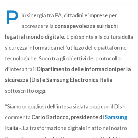
P
iù sinergia tra PA, cittadini e imprese per
accrescere la
consapevolezza sui rischi
legati al mondo digitale
. E più spinta alla cultura della
sicurezza informatica nell’utilizzo delle piattaforme
tecnologiche. Sono tra gli obiettivi del protocollo
d’intesa tra il
Dipartimento delle informazioni per la
sicurezza (Dis) e Samsung Electronics Italia
sottoscritto oggi.
“Siamo orgogliosi dell’intesa siglata oggi con il Dis –
commenta
Carlo Barlocco, presidente di
Samsung
Italia
-. La trasformazione digitale in atto nel nostro