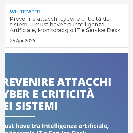
WHITEPAPER
Prevenire attacchi cyber e criticità dei
sistemi. I must have tra Intelligenza
Artificiale, Monitoraggio IT e Service Desk
29 Apr 2025