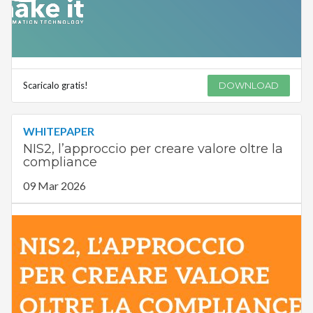
Scaricalo gratis!
DOWNLOAD
WHITEPAPER
NIS2, l’approccio per creare valore oltre la
compliance
09 Mar 2026