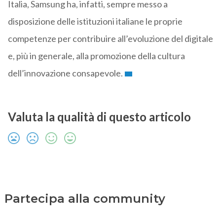
Italia, Samsung ha, infatti, sempre messo a
disposizione delle istituzioni italiane le proprie
competenze per contribuire all’evoluzione del digitale
e, più in generale, alla promozione della cultura
dell’innovazione consapevole.
Valuta la qualità di questo articolo
Partecipa alla community