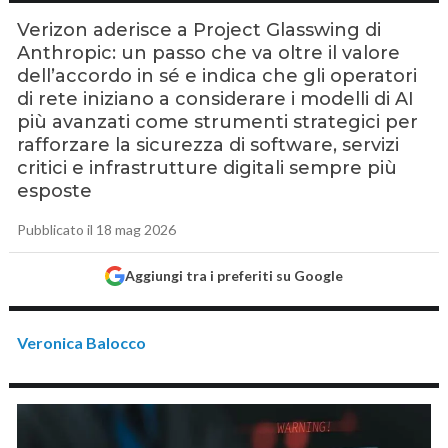
Verizon aderisce a Project Glasswing di
Anthropic: un passo che va oltre il valore
dell’accordo in sé e indica che gli operatori
di rete iniziano a considerare i modelli di AI
più avanzati come strumenti strategici per
rafforzare la sicurezza di software, servizi
critici e infrastrutture digitali sempre più
esposte
Pubblicato il 18 mag 2026
Aggiungi tra i preferiti su Google
Veronica Balocco