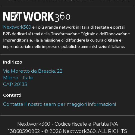
Nextwork360
è il più grande network in Italia di testate e portali
B2B dedicati ai temi della Trasformazione Digitale e dell’Innovazione
Imprenditoriale. Ha la missione di diffondere la cultura digitale e
imprenditoriale nelle imprese e pubbliche amministrazioni italiane.
Indirizzo
Via Moretto da Brescia, 22
Milano - Italia
CAP 20133
Contatti
Contatta il nostro team per maggiori informazioni
Nextwork360 - Codice fiscale e Partita IVA
13868590962 - © 2026 Nextwork360. ALL RIGHTS