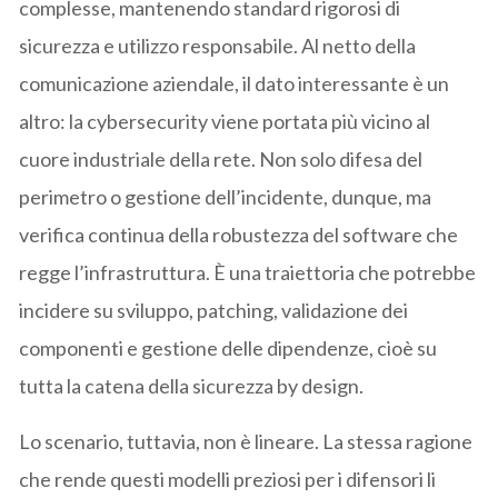
complesse, mantenendo standard rigorosi di
sicurezza e utilizzo responsabile. Al netto della
comunicazione aziendale, il dato interessante è un
altro: la cybersecurity viene portata più vicino al
cuore industriale della rete. Non solo difesa del
perimetro o gestione dell’incidente, dunque, ma
verifica continua della robustezza del software che
regge l’infrastruttura. È una traiettoria che potrebbe
incidere su sviluppo, patching, validazione dei
componenti e gestione delle dipendenze, cioè su
tutta la catena della sicurezza by design.
Lo scenario, tuttavia, non è lineare. La stessa ragione
che rende questi modelli preziosi per i difensori li