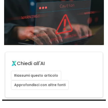
Chiedi all'AI
Riassumi questo articolo
Approfondisci con altre fonti