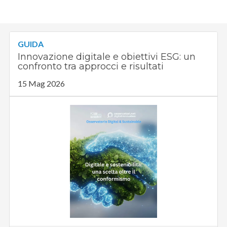
GUIDA
Innovazione digitale e obiettivi ESG: un
confronto tra approcci e risultati
15 Mag 2026