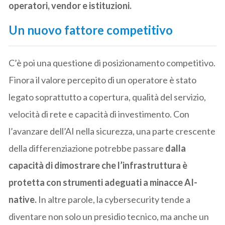
operatori, vendor e istituzioni.
Un nuovo fattore competitivo
C’è poi una questione di posizionamento competitivo.
Finora il valore percepito di un operatore è stato
legato soprattutto a copertura, qualità del servizio,
velocità di rete e capacità di investimento. Con
l’avanzare dell’AI nella sicurezza, una parte crescente
della differenziazione potrebbe passare
dalla
capacità di dimostrare che l’infrastruttura è
protetta con strumenti adeguati a minacce AI-
native.
In altre parole, la cybersecurity tende a
diventare non solo un presidio tecnico, ma anche un