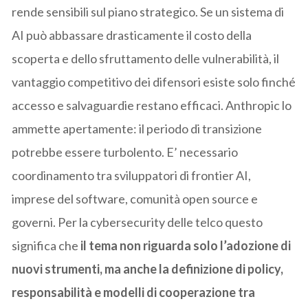
rende sensibili sul piano strategico. Se un sistema di
AI può abbassare drasticamente il costo della
scoperta e dello sfruttamento delle vulnerabilità, il
vantaggio competitivo dei difensori esiste solo finché
accesso e salvaguardie restano efficaci. Anthropic lo
ammette apertamente: il periodo di transizione
potrebbe essere turbolento. E’ necessario
coordinamento tra sviluppatori di frontier AI,
imprese del software, comunità open source e
governi. Per la cybersecurity delle telco questo
significa che
il tema non riguarda solo l’adozione di
nuovi strumenti, ma anche la definizione di policy,
responsabilità e modelli di cooperazione tra