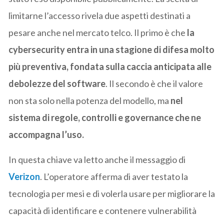
limitarne l’accesso rivela due aspetti destinati a
pesare anche nel mercato telco. Il primo è che
la
cybersecurity entra in una stagione di difesa molto
più preventiva, fondata sulla caccia anticipata alle
debolezze del software
. Il secondo è che il valore
non sta solo nella potenza del modello, ma
nel
sistema di regole, controlli e governance che ne
accompagna l’uso.
In questa chiave va letto anche il messaggio di
Verizon
. L’operatore afferma di aver testato la
tecnologia per mesi e di volerla usare per migliorare la
capacità di identificare e contenere vulnerabilità