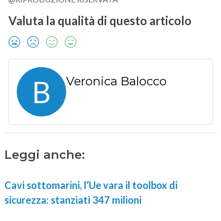
Valuta la qualità di questo articolo
B
Veronica Balocco
Leggi anche:
Cavi sottomarini, l’Ue vara il toolbox di
sicurezza: stanziati 347 milioni