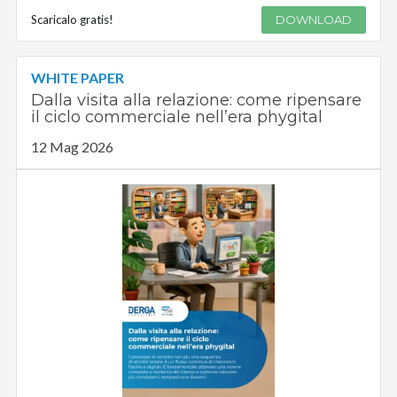
Scaricalo gratis!
DOWNLOAD
WHITE PAPER
Dalla visita alla relazione: come ripensare
il ciclo commerciale nell’era phygital
12 Mag 2026