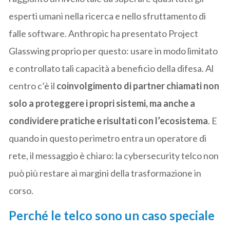
esperti umani nella ricerca e nello sfruttamento di
falle software. Anthropic ha presentato Project
Glasswing proprio per questo: usare in modo limitato
e controllato tali capacità a beneficio della difesa. Al
centro c’è il
coinvolgimento di partner chiamati non
solo a proteggere i propri sistemi, ma anche a
condividere pratiche e risultati con l’ecosistema
. E
quando in questo perimetro entra un operatore di
rete, il messaggio è chiaro: la cybersecurity telco non
può più restare ai margini della trasformazione in
corso.
Perché le telco sono un caso speciale