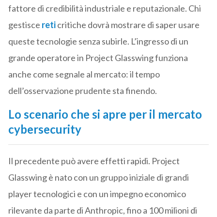
fattore di credibilità industriale e reputazionale. Chi
gestisce
reti
critiche dovrà mostrare di saper usare
queste tecnologie senza subirle. L’ingresso di un
grande operatore in Project Glasswing funziona
anche come segnale al mercato: il tempo
dell’osservazione prudente sta finendo.
Lo scenario che si apre per il mercato
cybersecurity
Il precedente può avere effetti rapidi. Project
Glasswing è nato con un gruppo iniziale di grandi
player tecnologici e con un impegno economico
rilevante da parte di Anthropic, fino a 100 milioni di