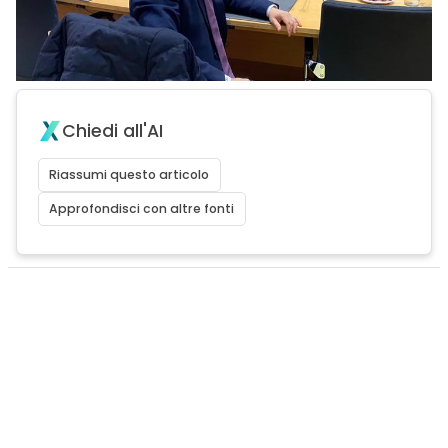
Chiedi all'AI
Riassumi questo articolo
Approfondisci con altre fonti