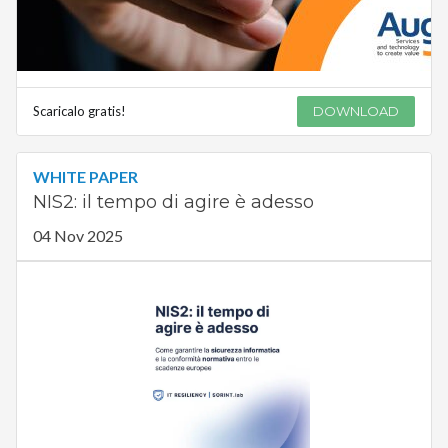
Scaricalo gratis!
DOWNLOAD
WHITE PAPER
NIS2: il tempo di agire è adesso
04 Nov 2025