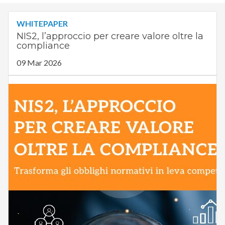
WHITEPAPER
NIS2, l’approccio per creare valore oltre la
compliance
09 Mar 2026