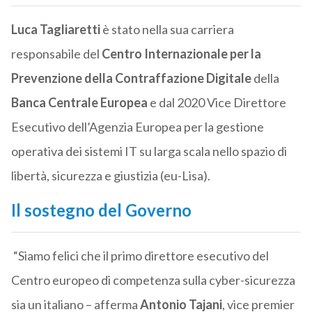
Luca Tagliaretti
è stato nella sua carriera
responsabile del
Centro Internazionale per la
Prevenzione della Contraffazione Digitale
della
Banca Centrale Europea
e dal 2020 Vice Direttore
Esecutivo dell’Agenzia Europea per la gestione
operativa dei sistemi IT su larga scala nello spazio di
libertà, sicurezza e giustizia (eu-Lisa).
Il sostegno del Governo
“Siamo felici che il primo direttore esecutivo del
Centro europeo di competenza sulla cyber-sicurezza
sia un italiano – afferma
Antonio Tajani
, vice premier