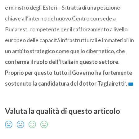
e ministro degli Esteri – Si tratta di una posizione
chiave all’interno del nuovo Centro con sede a
Bucarest, competente per il rafforzamento a livello
europeo delle capacità infrastrutturali e immateriali in
un ambito strategico come quello cibernetico, che
conferma il ruolo dell’Italia in questo settore.
Proprio per questo tutto il Governo ha fortemente
sostenuto la candidatura del dottor Taglairetti
”.
Valuta la qualità di questo articolo