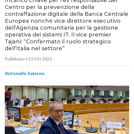
Incarico chiave per l’ex responsabile del
Centro per la prevenzione della
contraffazione digitale della Banca Centrale
Europea nonché vice direttore esecutivo
dell’Agenzia comunitaria per la gestione
operativa dei sistemi IT. Il vice premier
Tajani: “Confermato il ruolo strategico
dell’Italia nel settore”
Pubblicato il 13 Ott 2023
Antonello Salerno