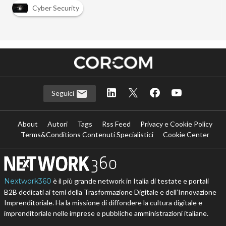
Cyber Security
Seguici
About
Autori
Tags
Rss Feed
Privacy e Cookie Policy
Terms&Conditions Contenuti Specialistici
Cookie Center
Nextwork360
è il più grande network in Italia di testate e portali
B2B dedicati ai temi della Trasformazione Digitale e dell’Innovazione
Imprenditoriale. Ha la missione di diffondere la cultura digitale e
imprenditoriale nelle imprese e pubbliche amministrazioni italiane.