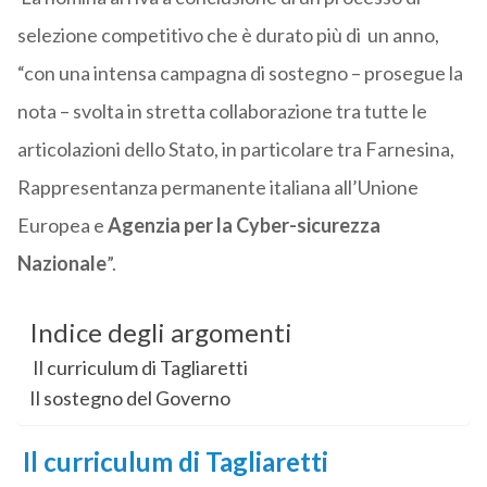
selezione competitivo che è durato più di un anno,
“con una intensa campagna di sostegno – prosegue la
nota – svolta in stretta collaborazione tra tutte le
articolazioni dello Stato, in particolare tra Farnesina,
Rappresentanza permanente italiana all’Unione
Europea e
Agenzia per la Cyber-sicurezza
Nazionale
”.
Indice degli argomenti
Il curriculum di Tagliaretti
Il sostegno del Governo
Il curriculum di Tagliaretti