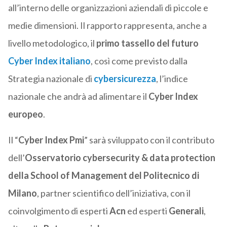
all’interno delle organizzazioni aziendali di piccole e
medie dimensioni. Il rapporto rappresenta, anche a
livello metodologico, il
primo tassello del futuro
Cyber Index italiano
, così come previsto dalla
Strategia nazionale di
c
ybersicurezza
, l’indice
nazionale che andrà ad alimentare il
Cyber Index
europeo
.
Il “
Cyber Index Pmi
” sarà sviluppato con il contributo
dell’
Osservatorio cybersecurity & data protection
della School of Management del Politecnico di
Milano
, partner scientifico dell’iniziativa, con il
coinvolgimento di esperti
Acn
ed esperti
Generali
,