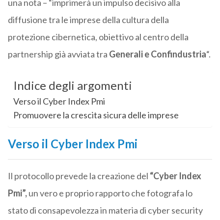
una nota – “imprimerà un impulso decisivo alla
diffusione tra le imprese della cultura della
protezione cibernetica, obiettivo al centro della
partnership già avviata tra
Generali e Confindustria
“.
Indice degli argomenti
Verso il Cyber Index Pmi
Promuovere la crescita sicura delle imprese
Verso il Cyber Index Pmi
Il protocollo prevede la creazione del
“Cyber Index
Pmi”,
un vero e proprio rapporto che fotografa lo
stato di consapevolezza in materia di cyber security