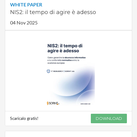
WHITE PAPER
NIS2: il tempo di agire è adesso
04 Nov 2025
Scaricalo gratis!
DOWNLOAD