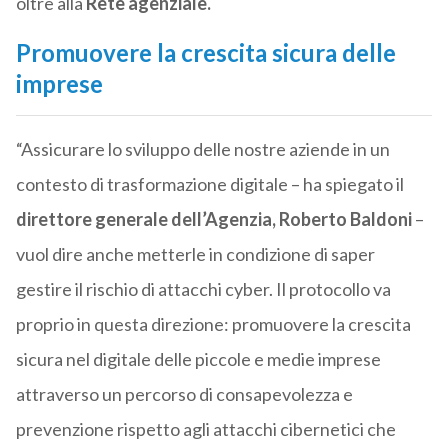
oltre alla
Rete agenziale.
Promuovere la crescita sicura delle
imprese
“Assicurare lo sviluppo delle nostre aziende in un
contesto di trasformazione digitale – ha spiegato il
direttore generale dell’Agenzia, Roberto Baldoni
–
vuol dire anche metterle in condizione di saper
gestire il rischio di attacchi cyber. Il protocollo va
proprio in questa direzione: promuovere la crescita
sicura nel digitale delle piccole e medie imprese
attraverso un percorso di consapevolezza e
prevenzione rispetto agli attacchi cibernetici che