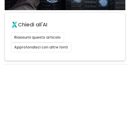
Chiedi all'AI
Riassumi questo articolo
Approfondisci con altre fonti