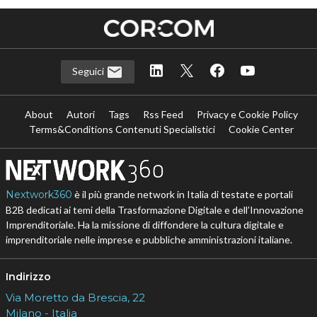
Seguici
About
Autori
Tags
Rss Feed
Privacy e Cookie Policy
Terms&Conditions Contenuti Specialistici
Cookie Center
Nextwork360
è il più grande network in Italia di testate e portali
B2B dedicati ai temi della Trasformazione Digitale e dell’Innovazione
Imprenditoriale. Ha la missione di diffondere la cultura digitale e
imprenditoriale nelle imprese e pubbliche amministrazioni italiane.
Indirizzo
Via Moretto da Brescia, 22
Milano - Italia