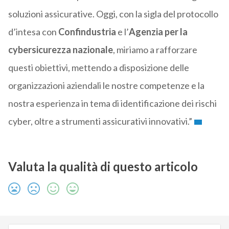
soluzioni assicurative. Oggi, con la sigla del protocollo
d’intesa con
Confindustria
e l’
Agenzia per la
c
ybersicurezza
nazionale
, miriamo a rafforzare
questi obiettivi, mettendo a disposizione delle
organizzazioni aziendali le nostre competenze e la
nostra esperienza in tema di identificazione dei rischi
cyber, oltre a strumenti assicurativi innovativi.”
Valuta la qualità di questo articolo