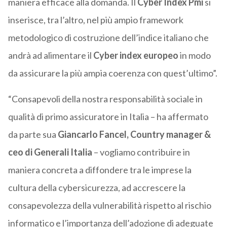
maniera efficace alla domanda. Il
Cyber Index Pmi
si
inserisce, tra l’altro, nel più ampio framework
metodologico di costruzione dell’indice italiano che
andrà ad alimentare il
Cyber index europeo
in modo
da assicurare la più ampia coerenza con quest’ultimo”.
“Consapevoli della nostra responsabilità sociale in
qualità di primo assicuratore in Italia – ha affermato
da parte sua
Giancarlo Fancel, Country manager &
ceo di Generali Italia
– vogliamo contribuire in
maniera concreta a diffondere tra le imprese la
cultura della cybersicurezza, ad accrescere la
consapevolezza della vulnerabilità rispetto al rischio
informatico e l’importanza dell’adozione di adeguate