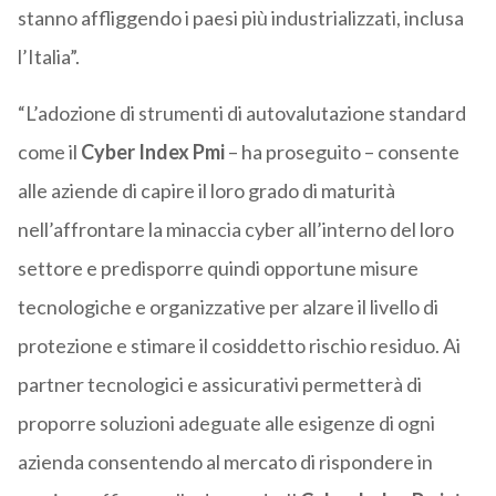
stanno affliggendo i paesi più industrializzati, inclusa
l’Italia”.
“L’adozione di strumenti di autovalutazione standard
come il
Cyber Index Pmi
– ha proseguito – consente
alle aziende di capire il loro grado di maturità
nell’affrontare la minaccia cyber all’interno del loro
settore e predisporre quindi opportune misure
tecnologiche e organizzative per alzare il livello di
protezione e stimare il cosiddetto rischio residuo. Ai
partner tecnologici e assicurativi permetterà di
proporre soluzioni adeguate alle esigenze di ogni
azienda consentendo al mercato di rispondere in