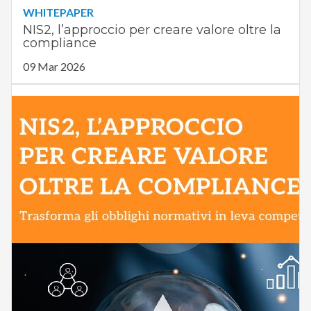
WHITEPAPER
NIS2, l’approccio per creare valore oltre la
compliance
09 Mar 2026