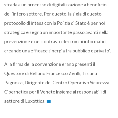
strada a un processo di digitalizzazione a beneficio
dell’intero settore. Per questo, la sigla di questo
protocollo di intesa con la Polizia di Stato è per noi
strategica e segna un importante passo avanti nella
prevenzione e nel contrasto dei crimini informatici,
creando una efficace sinergia tra pubblico e privato”.
Alla firma della convenzione erano presenti il
Questore di Belluno Francesco Zerilli, Tiziana
Pagnozzi, Dirigente del Centro Operativo Sicurezza
Cibernetica per il Veneto insieme ai responsabili di
settore di Luxottica.