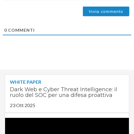
0
COMMENTI
WHITE PAPER
Dark Web e Cyber Threat Intelligence: il
ruolo del SOC per una difesa proattiva
23 Ott 2025