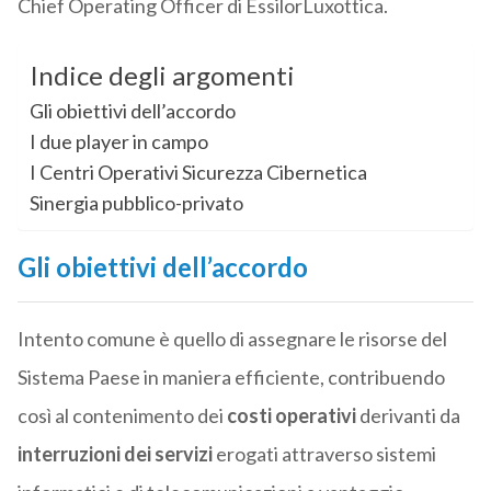
Chief Operating Officer di EssilorLuxottica.
Indice degli argomenti
Gli obiettivi dell’accordo
I due player in campo
I Centri Operativi Sicurezza Cibernetica
Sinergia pubblico-privato
Gli obiettivi dell’accordo
Intento comune è quello di assegnare le risorse del
Sistema Paese in maniera efficiente, contribuendo
così al contenimento dei
costi operativi
derivanti da
interruzioni dei servizi
erogati attraverso sistemi