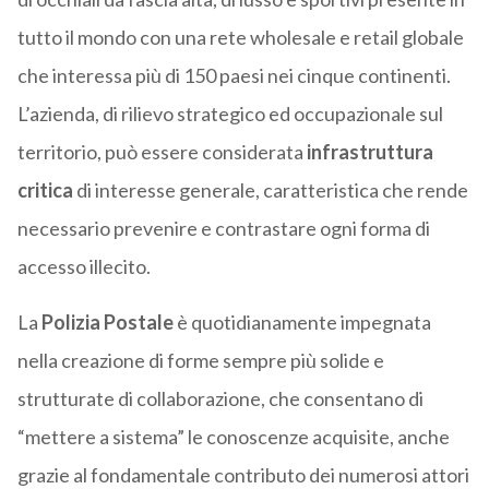
tutto il mondo con una rete wholesale e retail globale
che interessa più di 150 paesi nei cinque continenti.
L’azienda, di rilievo strategico ed occupazionale sul
territorio, può essere considerata
infrastruttura
critica
di interesse generale, caratteristica che rende
necessario prevenire e contrastare ogni forma di
accesso illecito.
La
Polizia Postale
è quotidianamente impegnata
nella creazione di forme sempre più solide e
strutturate di collaborazione, che consentano di
“mettere a sistema” le conoscenze acquisite, anche
grazie al fondamentale contributo dei numerosi attori