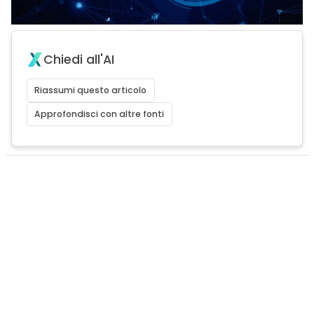
Chiedi all'AI
Riassumi questo articolo
Approfondisci con altre fonti