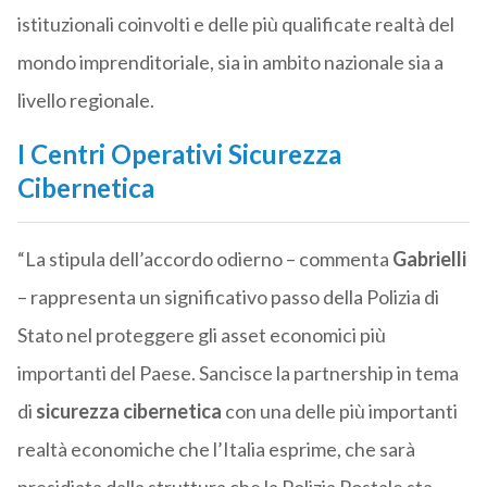
istituzionali coinvolti e delle più qualificate realtà del
mondo imprenditoriale, sia in ambito nazionale sia a
livello regionale.
I
Centri Operativi Sicurezza
Cibernetica
“La stipula dell’accordo odierno – commenta
Gabrielli
– rappresenta un significativo passo della Polizia di
Stato nel proteggere gli asset economici più
importanti del Paese. Sancisce la partnership in tema
di
sicurezza cibernetica
con una delle più importanti
realtà economiche che l’Italia esprime, che sarà