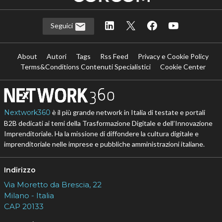
Seguici
About
Autori
Tags
Rss Feed
Privacy e Cookie Policy
Terms&Conditions Contenuti Specialistici
Cookie Center
Nextwork360
è il più grande network in Italia di testate e portali
B2B dedicati ai temi della Trasformazione Digitale e dell’Innovazione
Imprenditoriale. Ha la missione di diffondere la cultura digitale e
imprenditoriale nelle imprese e pubbliche amministrazioni italiane.
Indirizzo
Via Moretto da Brescia, 22
Milano - Italia
CAP 20133