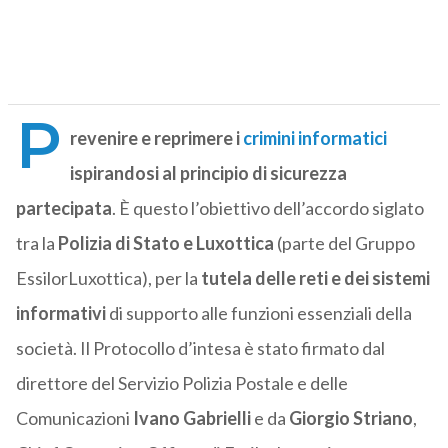
P
revenire e reprimere i
crimini informatici
ispirandosi al principio di sicurezza
partecipata
. È questo l’obiettivo dell’accordo siglato
tra la
Polizia di Stato e Luxottica
(parte del Gruppo
EssilorLuxottica), per la
tutela delle reti e dei sistemi
informativi
di supporto alle funzioni essenziali della
società. Il Protocollo d’intesa è stato firmato dal
direttore del Servizio Polizia Postale e delle
Comunicazioni
Ivano Gabrielli
e da
Giorgio Striano
,