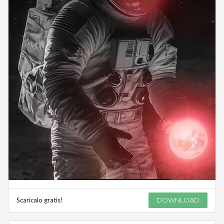
Scaricalo gratis!
DOWNLOAD