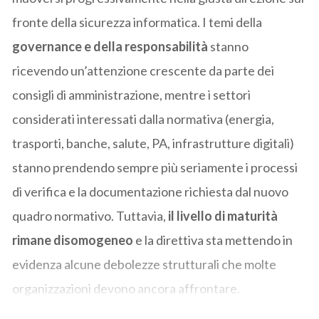
fronte della sicurezza informatica. I temi della
governance e della responsabilità
stanno
ricevendo un’attenzione crescente da parte dei
consigli di amministrazione, mentre i settori
considerati interessati dalla normativa (energia,
trasporti, banche, salute, PA, infrastrutture digitali)
stanno prendendo sempre più seriamente i processi
di verifica e la documentazione richiesta dal nuovo
quadro normativo. Tuttavia,
il livello di maturità
rimane disomogeneo
e la direttiva sta mettendo in
evidenza alcune debolezze strutturali che molte
organizzazioni devono ancora affrontare.