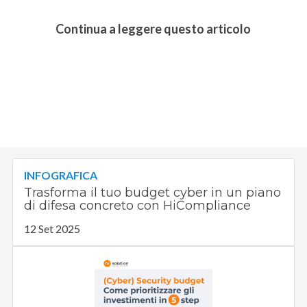
Continua a leggere questo articolo
INFOGRAFICA
Trasforma il tuo budget cyber in un piano
di difesa concreto con HiCompliance
12 Set 2025