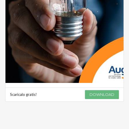
Scaricalo gratis!
DOWNLOAD