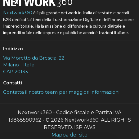
Nextwork360
è il più grande network in Italia di testate e portali
B2B dedicati ai temi della Trasformazione Digitale e dell’Innovazione
Imprenditoriale. Ha la missione di diffondere la cultura digitale e
imprenditoriale nelle imprese e pubbliche amministrazioni italiane.
Indirizzo
Via Moretto da Brescia, 22
Milano - Italia
CAP 20133
Contatti
Contatta il nostro team per maggiori informazioni
Nextwork360 - Codice fiscale e Partita IVA
13868590962 - © 2026 Nextwork360. ALL RIGHTS
RESERVED. ISP AWS
Mappa del sito