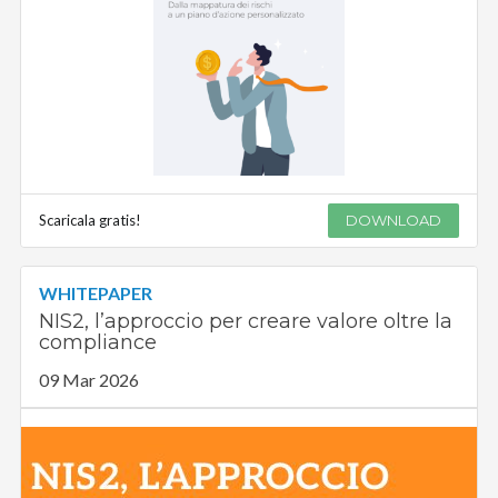
Scaricala gratis!
DOWNLOAD
WHITEPAPER
NIS2, l’approccio per creare valore oltre la
compliance
09 Mar 2026