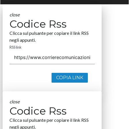
close
Codice Rss
Clicca sul pulsante per copiare il link RSS
negli appunti.
RSS link
COPIA LINK
close
Codice Rss
Clicca sul pulsante per copiare il link RSS
negli appunti.