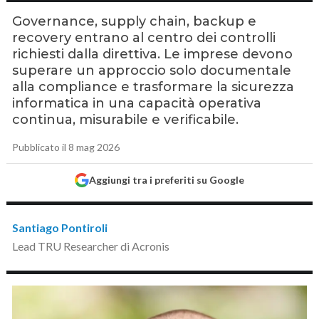
Governance, supply chain, backup e
recovery entrano al centro dei controlli
richiesti dalla direttiva. Le imprese devono
superare un approccio solo documentale
alla compliance e trasformare la sicurezza
informatica in una capacità operativa
continua, misurabile e verificabile.
Pubblicato il 8 mag 2026
Aggiungi tra i preferiti su Google
Santiago Pontiroli
Lead TRU Researcher di Acronis