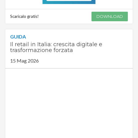
Scaricalo gratis!
DOWNLOAD
GUIDA
Il retail in Italia: crescita digitale e
trasformazione forzata
15 Mag 2026