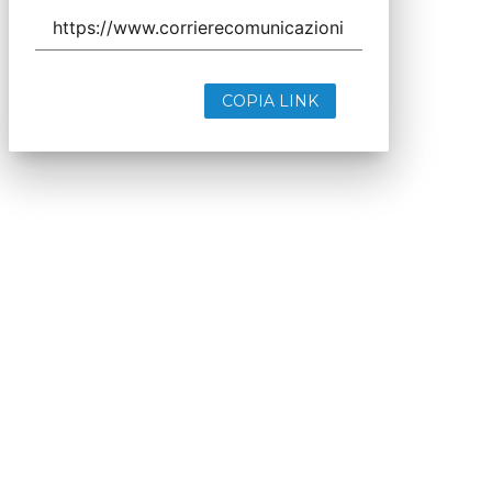
COPIA LINK