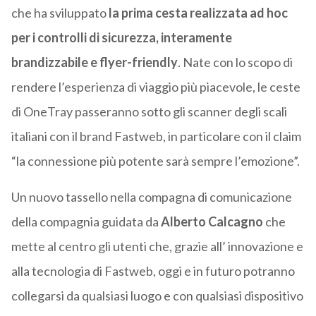
che ha sviluppato
la
prima cesta realizzata ad hoc
per i controlli di sicurezza, interamente
brandizzabile e flyer-friendly
. Nate con lo scopo di
rendere l’esperienza di viaggio più piacevole, le ceste
di OneTray passeranno sotto gli scanner degli scali
italiani con il brand Fastweb, in particolare con il claim
“la connessione più potente sarà sempre l’emozione”.
Un nuovo tassello nella compagna di comunicazione
della compagnia guidata da
Alberto Calcagno
che
mette al centro gli utenti che, grazie all’ innovazione e
alla tecnologia di Fastweb, oggi e in futuro potranno
collegarsi da qualsiasi luogo e con qualsiasi dispositivo