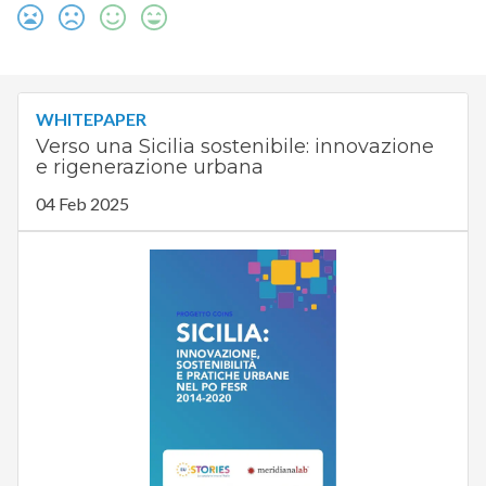
WHITEPAPER
Verso una Sicilia sostenibile: innovazione
e rigenerazione urbana
04 Feb 2025