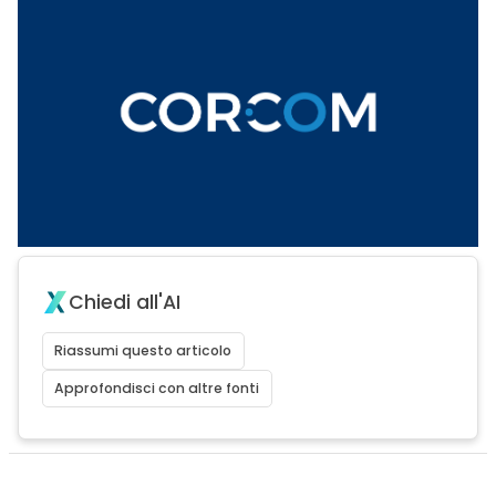
Chiedi all'AI
Riassumi questo articolo
Approfondisci con altre fonti