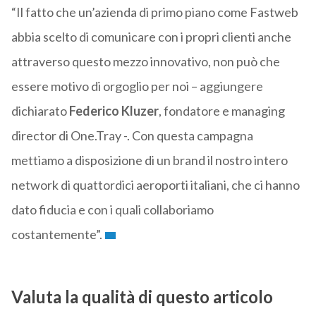
“Il fatto che un’azienda di primo piano come Fastweb
abbia scelto di comunicare con i propri clienti anche
attraverso questo mezzo innovativo, non può che
essere motivo di orgoglio per noi – aggiungere
dichiarato
Federico Kluzer
, fondatore e managing
director di One.Tray -. Con questa campagna
mettiamo a disposizione di un brand il nostro intero
network di quattordici aeroporti italiani, che ci hanno
dato fiducia e con i quali collaboriamo
costantemente”.
Valuta la qualità di questo articolo