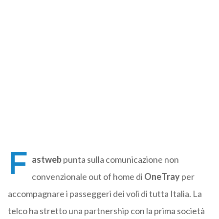
F
astweb
punta sulla comunicazione non
convenzionale out of home di
OneTray
per
accompagnare i passeggeri dei voli di tutta Italia. La
telco ha stretto una partnership con la prima società