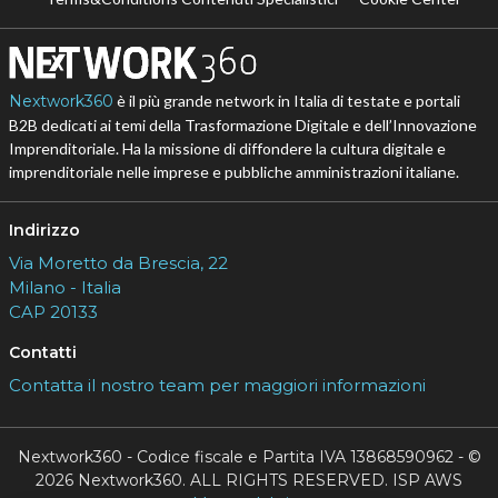
Nextwork360
è il più grande network in Italia di testate e portali
B2B dedicati ai temi della Trasformazione Digitale e dell’Innovazione
Imprenditoriale. Ha la missione di diffondere la cultura digitale e
imprenditoriale nelle imprese e pubbliche amministrazioni italiane.
Indirizzo
Via Moretto da Brescia, 22
Milano - Italia
CAP 20133
Contatti
Contatta il nostro team per maggiori informazioni
Nextwork360 - Codice fiscale e Partita IVA 13868590962 - ©
2026 Nextwork360. ALL RIGHTS RESERVED. ISP AWS