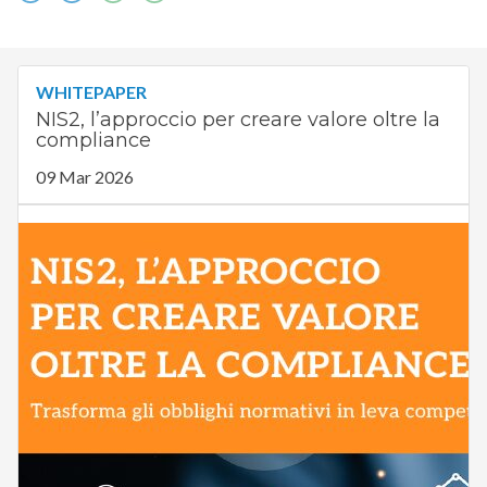
WHITEPAPER
NIS2, l’approccio per creare valore oltre la
compliance
09 Mar 2026