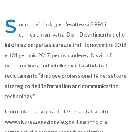
S
ono quasi 4mila, per l’esattezza 3.996, i
curriculum arrivati al
Dis
, il
Dipartimento delle
informazioni perla sicurezza
tra il 16 novembre 2016
e il 31 gennaio 2017, per rispondere all’avviso di
ricerca online a cui l’intelligence ha affidato il
reclutamento “di nuove professionalità nel settore
strategico dell’Information and communication
technology”
.
I curricula degli aspiranti 007 recapitati al sito
www.sicurezzanazionale.gov.it
saranno ora