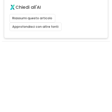
Chiedi all'AI
Riassumi questo articolo
Approfondisci con altre fonti