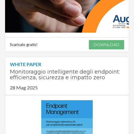
Scaricalo gratis!
DOWNLOAD
WHITE PAPER
Monitoraggio intelligente degli endpoint:
efficienza, sicurezza e impatto zero
28 Mag 2025