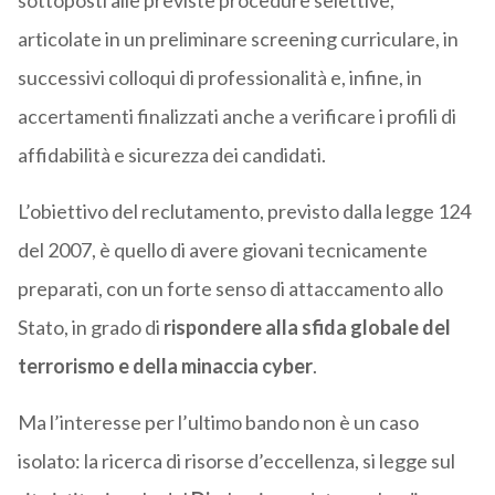
sottoposti alle previste procedure selettive,
articolate in un preliminare screening curriculare, in
successivi colloqui di professionalità e, infine, in
accertamenti finalizzati anche a verificare i profili di
affidabilità e sicurezza dei candidati.
L’obiettivo del reclutamento, previsto dalla legge 124
del 2007, è quello di avere giovani tecnicamente
preparati, con un forte senso di attaccamento allo
Stato, in grado di
rispondere alla sfida globale del
terrorismo e della minaccia cyber
.
Ma l’interesse per l’ultimo bando non è un caso
isolato: la ricerca di risorse d’eccellenza, si legge sul