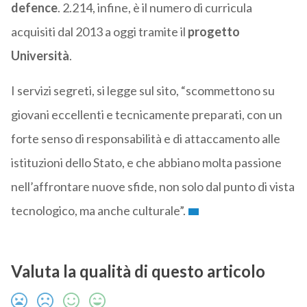
defence
. 2.214, infine, è il numero di curricula
acquisiti dal 2013 a oggi tramite il
progetto
Università
.
I servizi segreti, si legge sul sito, “scommettono su
giovani eccellenti e tecnicamente preparati, con un
forte senso di responsabilità e di attaccamento alle
istituzioni dello Stato, e che abbiano molta passione
nell’affrontare nuove sfide, non solo dal punto di vista
tecnologico, ma anche culturale”.
Valuta la qualità di questo articolo