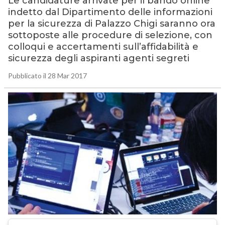
Le candidature arrivate per il bando online
indetto dal Dipartimento delle informazioni
per la sicurezza di Palazzo Chigi saranno ora
sottoposte alle procedure di selezione, con
colloqui e accertamenti sull’affidabilità e
sicurezza degli aspiranti agenti segreti
Pubblicato il 28 Mar 2017