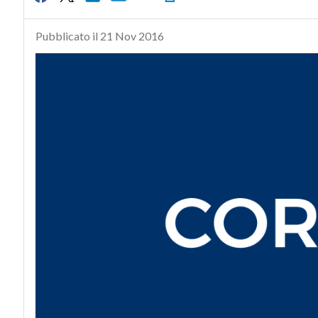
Pubblicato il 21 Nov 2016