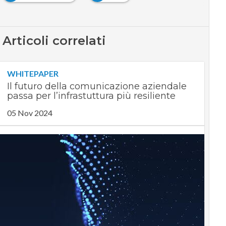
Articoli correlati
WHITEPAPER
Il futuro della comunicazione aziendale
passa per l’infrastuttura più resiliente
05 Nov 2024