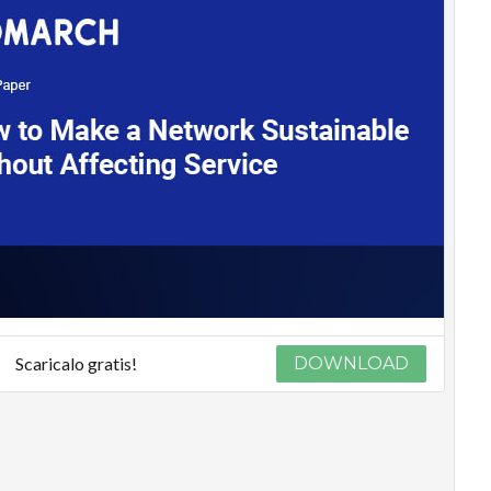
Scaricalo gratis!
DOWNLOAD