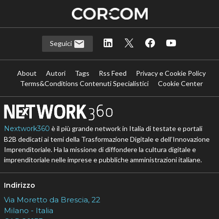
Seguici
About
Autori
Tags
Rss Feed
Privacy e Cookie Policy
Terms&Conditions Contenuti Specialistici
Cookie Center
Nextwork360
è il più grande network in Italia di testate e portali
B2B dedicati ai temi della Trasformazione Digitale e dell’Innovazione
Imprenditoriale. Ha la missione di diffondere la cultura digitale e
imprenditoriale nelle imprese e pubbliche amministrazioni italiane.
Indirizzo
Via Moretto da Brescia, 22
Milano - Italia