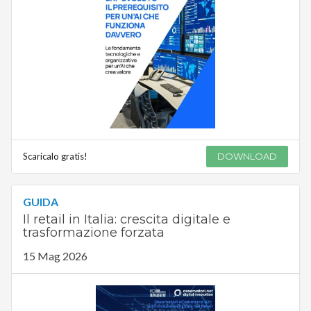
Scaricalo gratis!
DOWNLOAD
GUIDA
Il retail in Italia: crescita digitale e
trasformazione forzata
15 Mag 2026