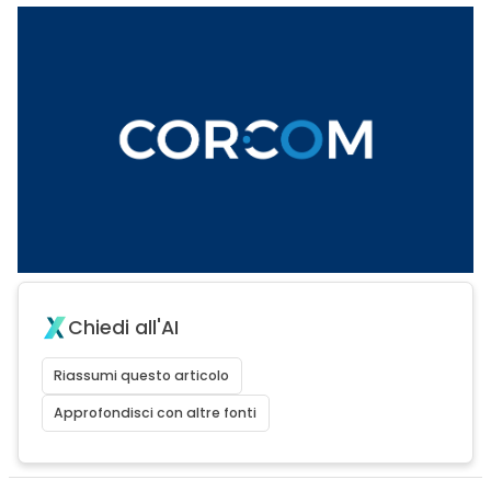
Chiedi all'AI
Riassumi questo articolo
Approfondisci con altre fonti