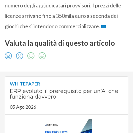
numero degli aggiudicatari provvisori. I prezzi delle
licenze arrivano fino a 350mila euro a seconda dei
giochi che si intendono commercializzare.
Valuta la qualità di questo articolo
WHITEPAPER
ERP evoluto: il prerequisito per un’AI che
funziona davvero
05 Ago 2026