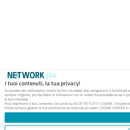
I tuoi contenuti, la tua privacy!
Su questo sito utilizziamo cookie tecnici necessari alla navigazione e funzionali a
sempre migliore, per facilitare le interazioni con le nostre funzionalità social e 
ai tuoi interessi.
Puoi esprimere il tuo consenso cliccando su ACCETTA TUTTI I COOKIE. Chiudendo 
Potrai sempre gestire le tue preferenze accedendo al nostro COOKIE CENTER e ott