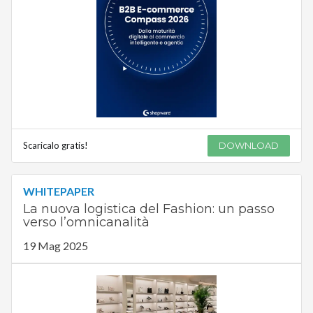
Scaricalo gratis!
DOWNLOAD
WHITEPAPER
La nuova logistica del Fashion: un passo
verso l’omnicanalità
19 Mag 2025