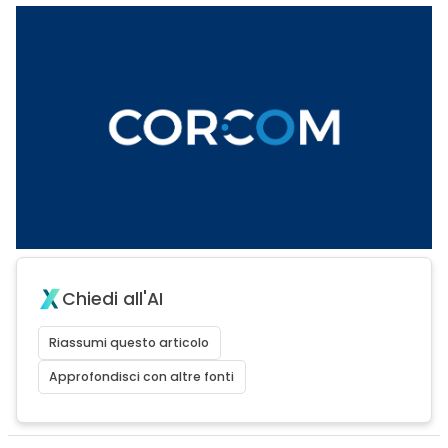
Chiedi all'AI
Riassumi questo articolo
Approfondisci con altre fonti