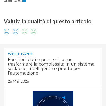
orientale.
Valuta la qualità di questo articolo
WHITE PAPER
Fornitori, dati e processi: come
trasformare la complessità in un sistema
scalabile, intelligente e pronto per
l’automazione
26 Mar 2026