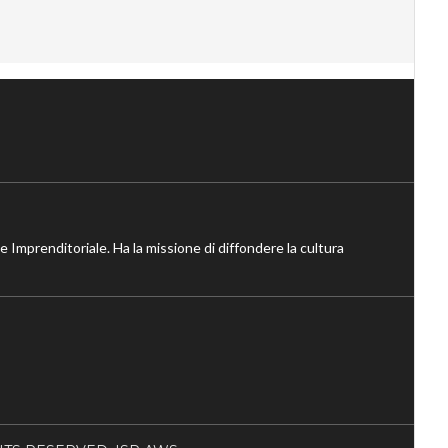
ne Imprenditoriale. Ha la missione di diffondere la cultura