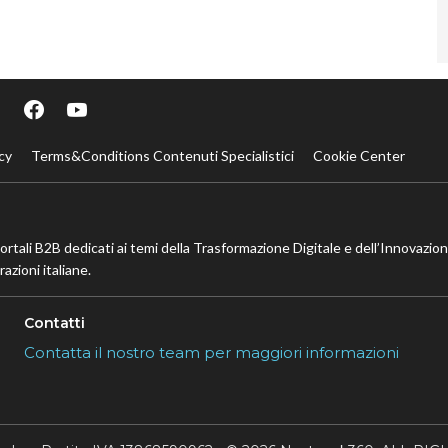
cy
Terms&Conditions Contenuti Specialistici
Cookie Center
portali B2B dedicati ai temi della Trasformazione Digitale e dell’Innovazio
azioni italiane.
Contatti
Contatta il nostro team per maggiori informazioni