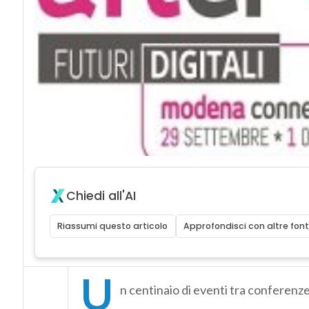
Chiedi all'AI
Riassumi questo articolo
Approfondisci con altre font
U
n centinaio di eventi tra conferenze,