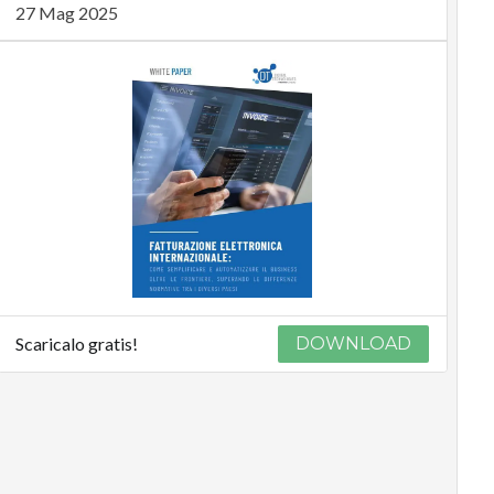
27 Mag 2025
Scaricalo gratis!
DOWNLOAD