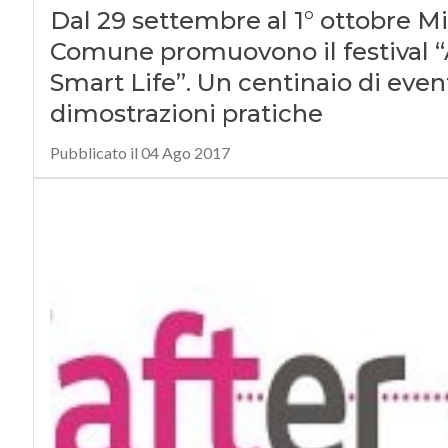
Dal 29 settembre al 1° ottobre 
Comune promuovono il festival “A
Smart Life”. Un centinaio di event
dimostrazioni pratiche
Pubblicato il 04 Ago 2017