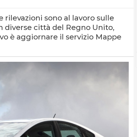
e rilevazioni sono al lavoro sulle
n diverse città del Regno Unito,
tivo è aggiornare il servizio Mappe