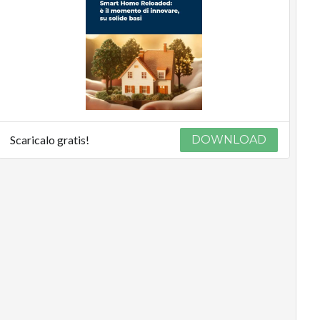
Scaricalo gratis!
DOWNLOAD