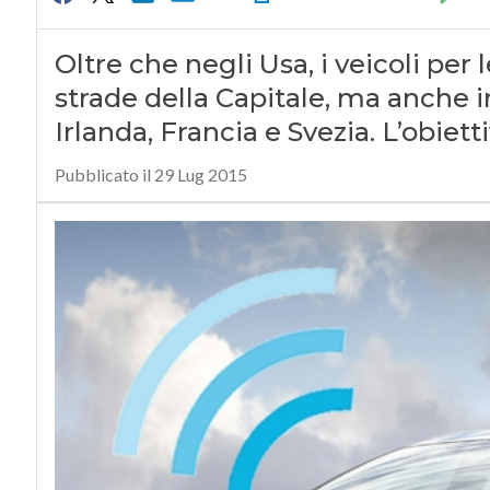
Oltre che negli Usa, i veicoli per l
strade della Capitale, ma anche i
Irlanda, Francia e Svezia. L’obiet
Pubblicato il 29 Lug 2015