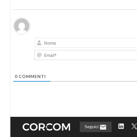
0
COMMENTI
Seguici