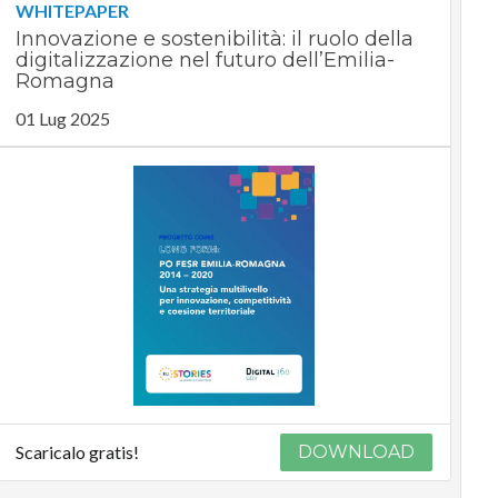
WHITEPAPER
Innovazione e sostenibilità: il ruolo della
digitalizzazione nel futuro dell’Emilia-
Romagna
01 Lug 2025
Scaricalo gratis!
DOWNLOAD