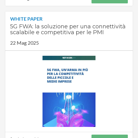
WHITE PAPER
5G FWA: la soluzione per una connettività
scalabile e competitiva per le PMI
22 Mag 2025