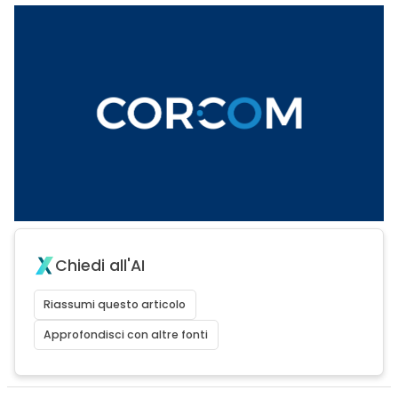
Chiedi all'AI
Riassumi questo articolo
Approfondisci con altre fonti