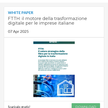
WHITE PAPER
FTTH: il motore della trasformazione
digitale per le imprese italiane
07 Apr 2025
Scaricalo gratis!
DOWNLOAD