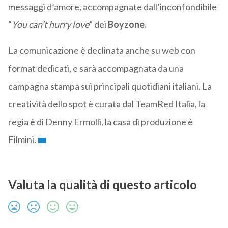
messaggi d’amore, accompagnate dall’inconfondibile
“
You can’t hurry love
” dei
Boyzone.
La comunicazione è declinata anche su web con
format dedicati, e sarà accompagnata da una
campagna stampa sui principali quotidiani italiani. La
creatività dello spot è curata dal TeamRed Italia, la
regia è di Denny Ermolli, la casa di produzione è
Filmini.
Valuta la qualità di questo articolo