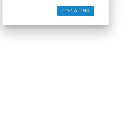
COPIA LINK