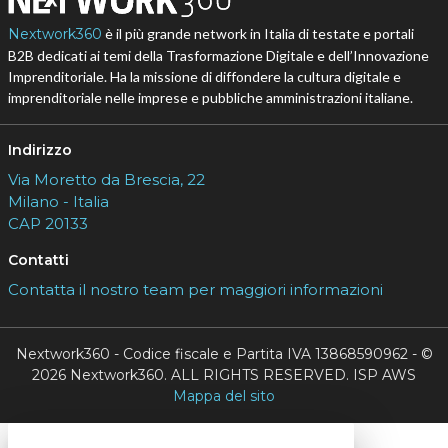
Nextwork360
è il più grande network in Italia di testate e portali
B2B dedicati ai temi della Trasformazione Digitale e dell’Innovazione
Imprenditoriale. Ha la missione di diffondere la cultura digitale e
imprenditoriale nelle imprese e pubbliche amministrazioni italiane.
Indirizzo
Via Moretto da Brescia, 22
Milano - Italia
CAP 20133
Contatti
Contatta il nostro team per maggiori informazioni
Nextwork360 - Codice fiscale e Partita IVA 13868590962 - ©
2026 Nextwork360. ALL RIGHTS RESERVED. ISP AWS
Mappa del sito