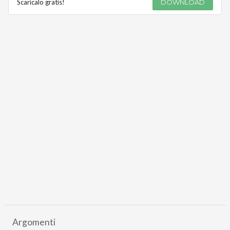
Scaricalo gratis!
DOWNLOAD
Argomenti