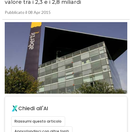
valore tra i 2,3 e i 2,8 miliardi
Pubblicato il 08 Apr 2015
Chiedi all'AI
Riassumi questo articolo
Approfondisci con altre fonti