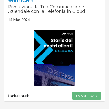
WHITEPAPER
Rivoluziona la Tua Comunicazione
Aziendale con la Telefonia in Cloud
14 Mar 2024
Scaricalo gratis!
DOWNLOAD