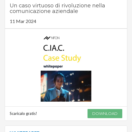
Un caso virtuoso di rivoluzione nella
comunicazione aziendale
11 Mar 2024
Scaricalo gratis!
DOWNLOAD