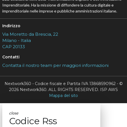
Imprenditoriale. Ha la missione di diffondere la cultura digitale e
imprenditoriale nelle imprese e pubbliche amministrazioni italiane.
Indirizzo
Via Moretto da Brescia, 22
Milano - Italia
CAP 20133
Contatti
Contatta il nostro team per maggiori informazioni
Nextwork360 - Codice fiscale e Partita IVA 13868590962 - ©
2026 Nextwork360. ALL RIGHTS RESERVED. ISP AWS
Mappa del sito
close
Codice Rss