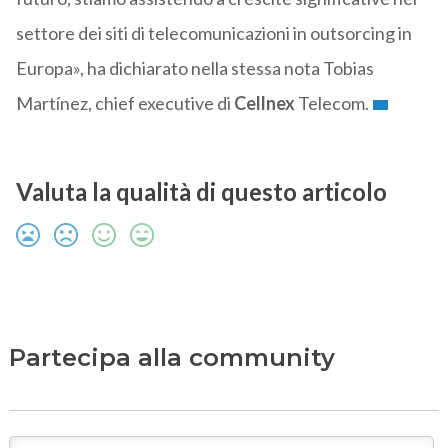
settore dei siti di telecomunicazioni in outsorcing in
Europa», ha dichiarato nella stessa nota Tobias
Martínez, chief executive di
Cellnex
Telecom.
Valuta la qualità di questo articolo
Partecipa alla community