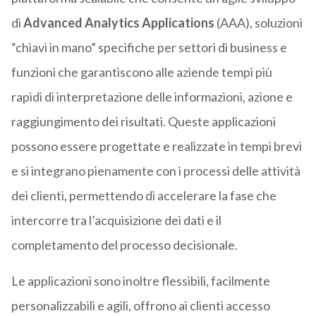
di
Advanced Analytics Applications
(AAA), soluzioni
“chiavi in mano” specifiche per settori di business e
funzioni che garantiscono alle aziende tempi più
rapidi di interpretazione delle informazioni, azione e
raggiungimento dei risultati. Queste applicazioni
possono essere progettate e realizzate in tempi brevi
e si integrano pienamente con i processi delle attività
dei clienti, permettendo di accelerare la fase che
intercorre tra l’acquisizione dei dati e il
completamento del processo decisionale.
Le applicazioni sono inoltre flessibili, facilmente
personalizzabili e agili, offrono ai clienti accesso