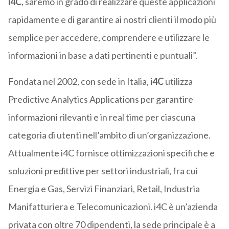
i4C
, saremo in grado di realizzare queste applicazioni
rapidamente e di garantire ai nostri clienti il modo più
semplice per accedere, comprendere e utilizzare le
informazioni in base a dati pertinenti e puntuali”.
Fondata nel 2002, con sede in Italia,
i4C
utilizza
Predictive Analytics Applications per garantire
informazioni rilevanti e in real time per ciascuna
categoria di utenti nell’ambito di un’organizzazione.
Attualmente i4C fornisce ottimizzazioni specifiche e
soluzioni predittive per settori industriali, fra cui
Energia e Gas, Servizi Finanziari, Retail, Industria
Manifatturiera e Telecomunicazioni. i4C è un’azienda
privata con oltre 70 dipendenti, la sede principale è a