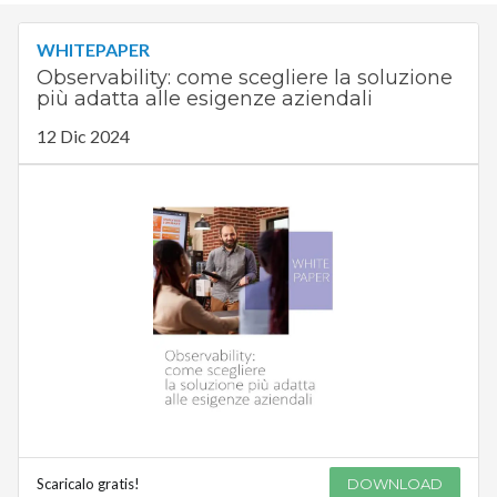
WHITEPAPER
Observability: come scegliere la soluzione
più adatta alle esigenze aziendali
12 Dic 2024
Scaricalo gratis!
DOWNLOAD