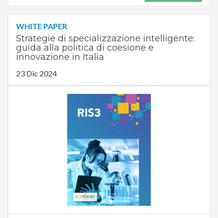
WHITE PAPER
Strategie di specializzazione intelligente:
guida alla politica di coesione e
innovazione in Italia
23 Dic 2024