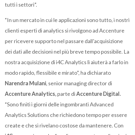
tutti i settori”.
“In un mercato in cui le applicazioni sono tutto, i nostri
clienti esperti di analytics si rivolgono ad Accenture
per ricevere supporto nel passare dall’acquisizione
dei dati alle decisioni nel più breve tempo possibile. La
nostra acquisizione di i4C Analytics li aiuterà a farlo in
modo rapido, flessibile e mirato”, ha dichiarato
Narendra Mulani
, senior managing director di
Accenture Analytics,
parte di
Accenture Digital.
“Sono finiti i giorni delle ingombranti Advanced
Analytics Solutions che richiedono tempo per essere
create e che si rivelano costose da mantenere. Con