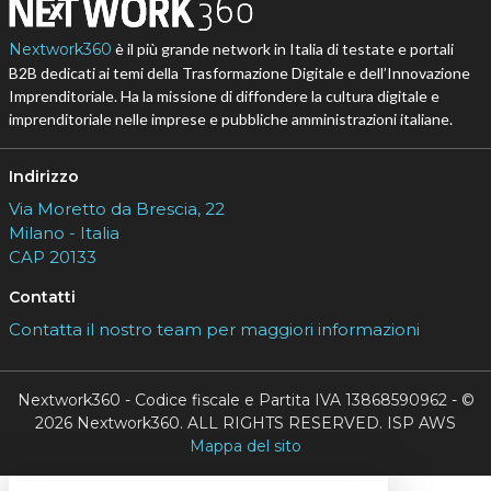
Nextwork360
è il più grande network in Italia di testate e portali
B2B dedicati ai temi della Trasformazione Digitale e dell’Innovazione
Imprenditoriale. Ha la missione di diffondere la cultura digitale e
imprenditoriale nelle imprese e pubbliche amministrazioni italiane.
Indirizzo
Via Moretto da Brescia, 22
Milano - Italia
CAP 20133
Contatti
Contatta il nostro team per maggiori informazioni
Nextwork360 - Codice fiscale e Partita IVA 13868590962 - ©
2026 Nextwork360. ALL RIGHTS RESERVED. ISP AWS
Mappa del sito