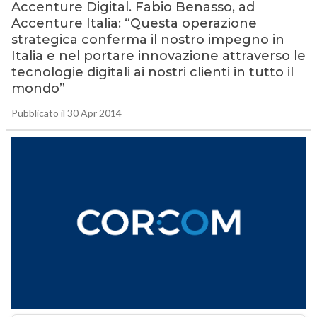
Accenture Digital. Fabio Benasso, ad
Accenture Italia: “Questa operazione
strategica conferma il nostro impegno in
Italia e nel portare innovazione attraverso le
tecnologie digitali ai nostri clienti in tutto il
mondo”
Pubblicato il 30 Apr 2014