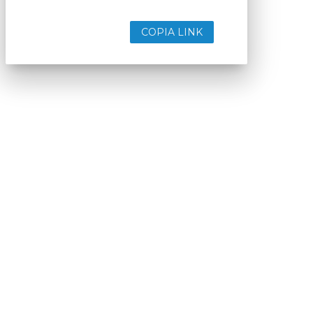
COPIA LINK