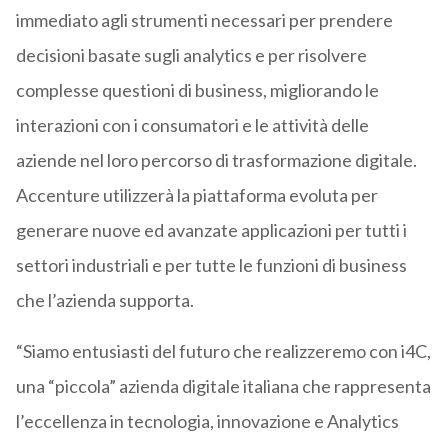
immediato agli strumenti necessari per prendere
decisioni basate sugli analytics e per risolvere
complesse questioni di business, migliorando le
interazioni con i consumatori e le attività delle
aziende nel loro percorso di trasformazione digitale.
Accenture utilizzerà la piattaforma evoluta per
generare nuove ed avanzate applicazioni per tutti i
settori industriali e per tutte le funzioni di business
che l’azienda supporta.
“Siamo entusiasti del futuro che realizzeremo con i4C,
una “piccola” azienda digitale italiana che rappresenta
l’eccellenza in tecnologia, innovazione e Analytics