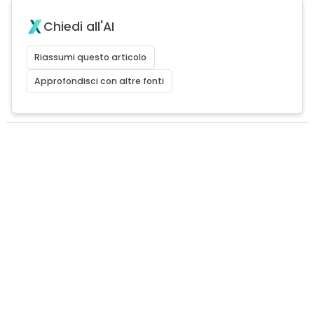
Chiedi all'AI
Riassumi questo articolo
Approfondisci con altre fonti