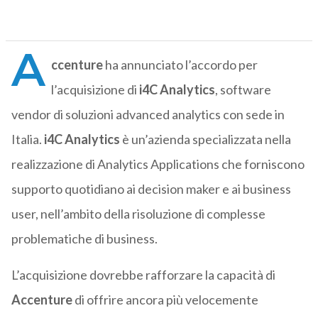
A
ccenture
ha annunciato l’accordo per
l’acquisizione di
i4C Analytics
, software
vendor di soluzioni advanced analytics con sede in
Italia.
i4C Analytics
è un’azienda specializzata nella
realizzazione di Analytics Applications che forniscono
supporto quotidiano ai decision maker e ai business
user, nell’ambito della risoluzione di complesse
problematiche di business.
L’acquisizione dovrebbe rafforzare la capacità di
Accenture
di offrire ancora più velocemente