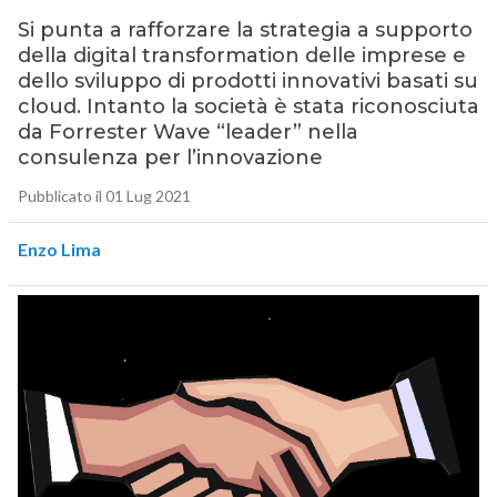
Si punta a rafforzare la strategia a supporto
della digital transformation delle imprese e
dello sviluppo di prodotti innovativi basati su
cloud. Intanto la società è stata riconosciuta
da Forrester Wave “leader” nella
consulenza per l’innovazione
Pubblicato il 01 Lug 2021
Enzo Lima