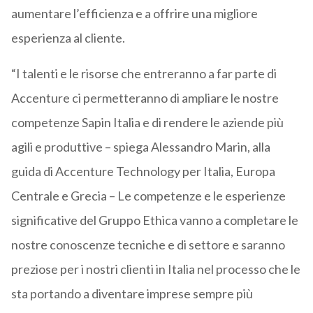
aumentare l’efficienza e a offrire una migliore
esperienza al cliente.
“I talenti e le risorse che entreranno a far parte di
Accenture ci permetteranno di ampliare le nostre
competenze Sapin Italia e di rendere le aziende più
agili e produttive – spiega Alessandro Marin, alla
guida di Accenture Technology per Italia, Europa
Centrale e Grecia – Le competenze e le esperienze
significative del Gruppo Ethica vanno a completare le
nostre conoscenze tecniche e di settore e saranno
preziose per i nostri clienti in Italia nel processo che le
sta portando a diventare imprese sempre più