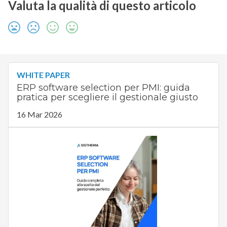
Valuta la qualità di questo articolo
WHITE PAPER
ERP software selection per PMI: guida
pratica per scegliere il gestionale giusto
16 Mar 2026