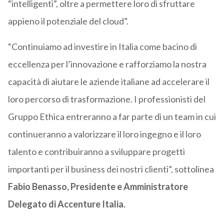
“intelligenti”, oltre a permettere loro di sfruttare
appieno il potenziale del cloud”.
“Continuiamo ad investire in Italia come bacino di
eccellenza per l’innovazione e rafforziamo la nostra
capacità di aiutare le aziende italiane ad accelerare il
loro percorso di trasformazione. I professionisti del
Gruppo Ethica entreranno a far parte di un team in cui
continueranno a valorizzare il loro ingegno e il loro
talento e contribuiranno a sviluppare progetti
importanti per il business dei nostri clienti”, sottolinea
Fabio Benasso, Presidente e Amministratore
Delegato di Accenture Italia.