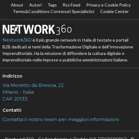
About
Autori
Tags
Rss Feed
Privacy e Cookie Policy
Terms&Conditions Contenuti Specialistici
Cookie Center
Nextwork360
è il più grande network in Italia di testate e portali
B2B dedicati ai temi della Trasformazione Digitale e dell’Innovazione
Imprenditoriale. Ha la missione di diffondere la cultura digitale e
imprenditoriale nelle imprese e pubbliche amministrazioni italiane.
Indirizzo
Via Moretto da Brescia, 22
Milano - Italia
CAP 20133
Contatti
Contatta il nostro team per maggiori informazioni