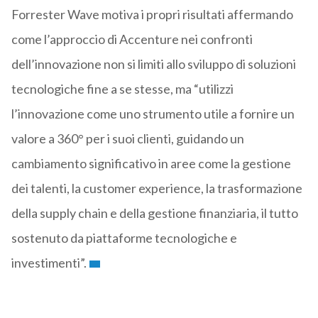
Forrester Wave motiva i propri risultati affermando
come l’approccio di Accenture nei confronti
dell’innovazione non si limiti allo sviluppo di soluzioni
tecnologiche fine a se stesse, ma “utilizzi
l’innovazione come uno strumento utile a fornire un
valore a 360° per i suoi clienti, guidando un
cambiamento significativo in aree come la gestione
dei talenti, la customer experience, la trasformazione
della supply chain e della gestione finanziaria, il tutto
sostenuto da piattaforme tecnologiche e
investimenti”.