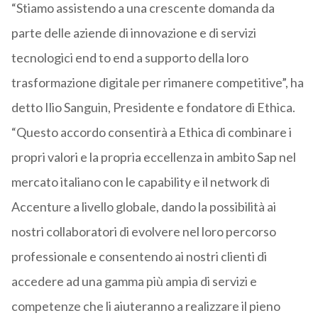
“Stiamo assistendo a una crescente domanda da
parte delle aziende di innovazione e di servizi
tecnologici end to end a supporto della loro
trasformazione digitale per rimanere competitive”, ha
detto Ilio Sanguin, Presidente e fondatore di Ethica.
“Questo accordo consentirà a Ethica di combinare i
propri valori e la propria eccellenza in ambito Sap nel
mercato italiano con le capability e il network di
Accenture a livello globale, dando la possibilità ai
nostri collaboratori di evolvere nel loro percorso
professionale e consentendo ai nostri clienti di
accedere ad una gamma più ampia di servizi e
competenze che li aiuteranno a realizzare il pieno