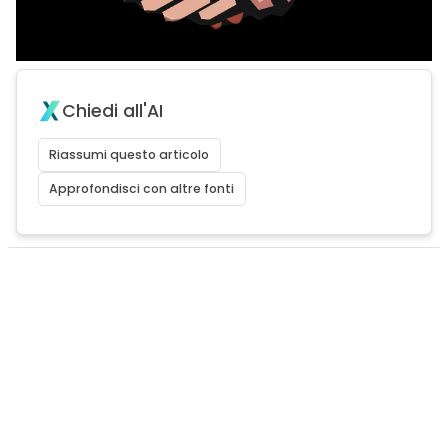
Chiedi all'AI
Riassumi questo articolo
Approfondisci con altre fonti