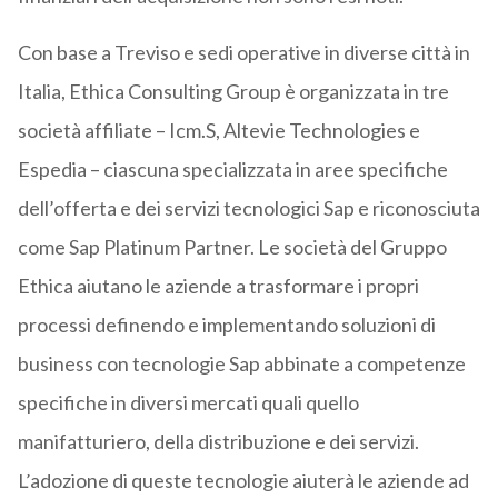
Con base a Treviso e sedi operative in diverse città in
Italia, Ethica Consulting Group è organizzata in tre
società affiliate – Icm.S, Altevie Technologies e
Espedia – ciascuna specializzata in aree specifiche
dell’offerta e dei servizi tecnologici Sap e riconosciuta
come Sap Platinum Partner. Le società del Gruppo
Ethica aiutano le aziende a trasformare i propri
processi definendo e implementando soluzioni di
business con tecnologie Sap abbinate a competenze
specifiche in diversi mercati quali quello
manifatturiero, della distribuzione e dei servizi.
L’adozione di queste tecnologie aiuterà le aziende ad