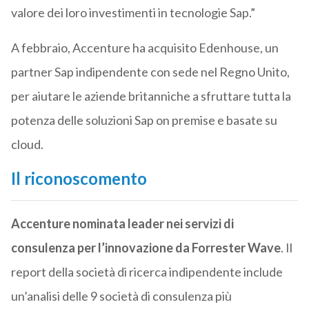
valore dei loro investimenti in tecnologie Sap.”
A febbraio, Accenture ha acquisito Edenhouse, un
partner Sap indipendente con sede nel Regno Unito,
per aiutare le aziende britanniche a sfruttare tutta la
potenza delle soluzioni Sap on premise e basate su
cloud.
Il riconoscomento
Accenture nominata leader nei servizi di
consulenza per l’innovazione da Forrester Wave
. Il
report della società di ricerca indipendente include
un’analisi delle 9 società di consulenza più