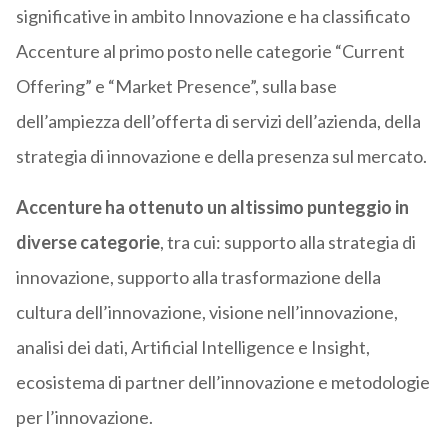
significative in ambito Innovazione e ha classificato
Accenture al primo posto nelle categorie “Current
Offering” e “Market Presence”, sulla base
dell’ampiezza dell’offerta di servizi dell’azienda, della
strategia di innovazione e della presenza sul mercato.
Accenture ha ottenuto un altissimo punteggio in
diverse categorie
, tra cui: supporto alla strategia di
innovazione, supporto alla trasformazione della
cultura dell’innovazione, visione nell’innovazione,
analisi dei dati, Artificial Intelligence e Insight,
ecosistema di partner dell’innovazione e metodologie
per l’innovazione.