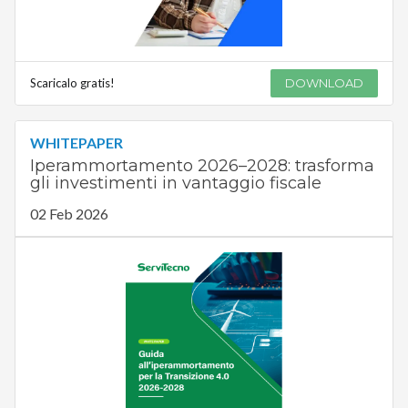
Scaricalo gratis!
DOWNLOAD
WHITEPAPER
Iperammortamento 2026–2028: trasforma
gli investimenti in vantaggio fiscale
02 Feb 2026