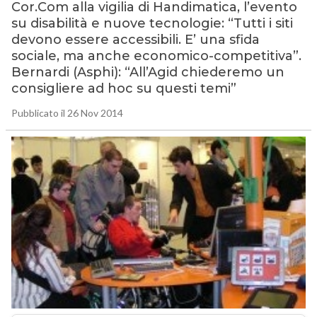
Cor.Com alla vigilia di Handimatica, l’evento
su disabilità e nuove tecnologie: “Tutti i siti
devono essere accessibili. E’ una sfida
sociale, ma anche economico-competitiva”.
Bernardi (Asphi): “All’Agid chiederemo un
consigliere ad hoc su questi temi”
Pubblicato il 26 Nov 2014