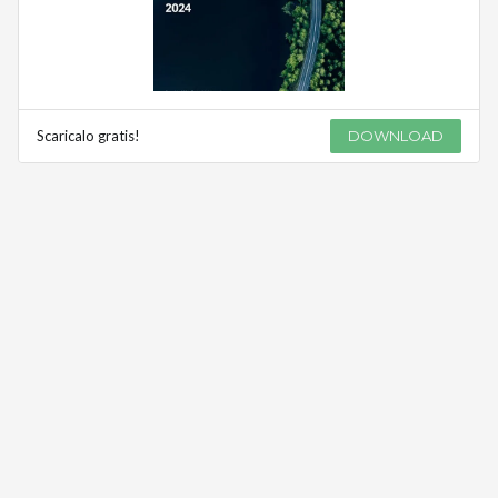
Scaricalo gratis!
DOWNLOAD