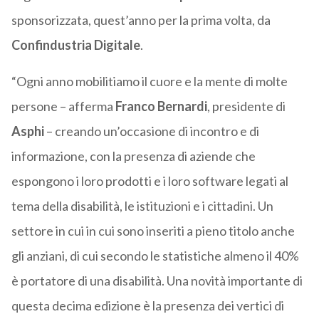
sponsorizzata, quest’anno per la prima volta, da
Confindustria Digitale
.
“Ogni anno mobilitiamo il cuore e la mente di molte
persone – afferma
Franco Bernardi
, presidente di
Asphi
– creando un’occasione di incontro e di
informazione, con la presenza di aziende che
espongono i loro prodotti e i loro software legati al
tema della disabilità, le istituzioni e i cittadini. Un
settore in cui in cui sono inseriti a pieno titolo anche
gli anziani, di cui secondo le statistiche almeno il 40%
è portatore di una disabilità. Una novità importante di
questa decima edizione è la presenza dei vertici di