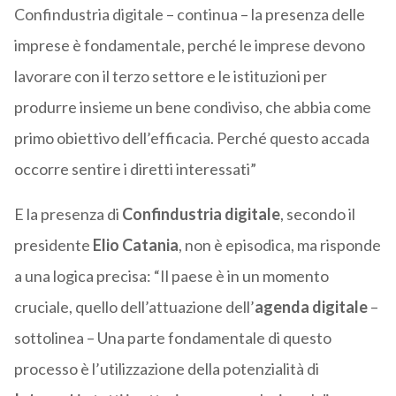
Confindustria digitale – continua – la presenza delle
imprese è fondamentale, perché le imprese devono
lavorare con il terzo settore e le istituzioni per
produrre insieme un bene condiviso, che abbia come
primo obiettivo dell’efficacia. Perché questo accada
occorre sentire i diretti interessati”
E la presenza di
Confindustria digitale
, secondo il
presidente
Elio Catania
, non è episodica, ma risponde
a una logica precisa: “Il paese è in un momento
cruciale, quello dell’attuazione dell’
agenda digitale
–
sottolinea – Una parte fondamentale di questo
processo è l’utilizzazione della potenzialità di