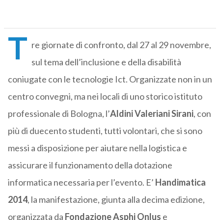
T
re giornate di confronto, dal 27 al 29 novembre,
sul tema dell’inclusione e della disabilità
coniugate con le tecnologie Ict. Organizzate non in un
centro convegni, ma nei locali di uno storico istituto
professionale di Bologna, l’
Aldini Valeriani Sirani
, con
più di duecento studenti, tutti volontari, che si sono
messi a disposizione per aiutare nella logistica e
assicurare il funzionamento della dotazione
informatica necessaria per l’evento. E’
Handimatica
2014
, la manifestazione, giunta alla decima edizione,
organizzata da
Fondazione Asphi Onlus
e