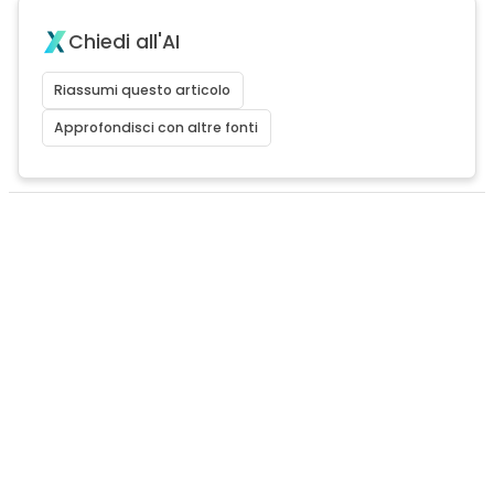
Chiedi all'AI
Riassumi questo articolo
Approfondisci con altre fonti