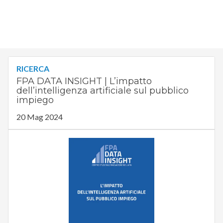
RICERCA
FPA DATA INSIGHT | L’impatto
dell’intelligenza artificiale sul pubblico
impiego
20 Mag 2024