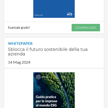
Scaricala gratis!
DOWNLOAD
WHITEPAPER
Sblocca il futuro sostenibile della tua
azienda
14 Mag 2024