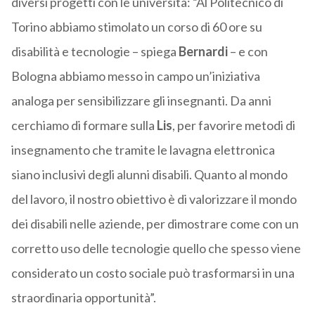
diversi progetti con le università: “Al Politecnico di
Torino abbiamo stimolato un corso di 60 ore su
disabilità e tecnologie – spiega
Bernardi
– e con
Bologna abbiamo messo in campo un’iniziativa
analoga per sensibilizzare gli insegnanti. Da anni
cerchiamo di formare sulla
Lis
, per favorire metodi di
insegnamento che tramite le lavagna elettronica
siano inclusivi degli alunni disabili. Quanto al mondo
del lavoro, il nostro obiettivo è di valorizzare il mondo
dei disabili nelle aziende, per dimostrare come con un
corretto uso delle tecnologie quello che spesso viene
considerato un costo sociale può trasformarsi in una
straordinaria opportunità”.