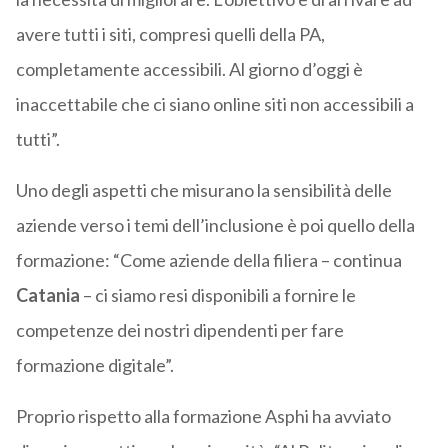
avere tutti i siti, compresi quelli della PA,
completamente accessibili. Al giorno d’oggi è
inaccettabile che ci siano online siti non accessibili a
tutti”.
Uno degli aspetti che misurano la sensibilità delle
aziende verso i temi dell’inclusione è poi quello della
formazione: “Come aziende della filiera – continua
Catania
– ci siamo resi disponibili a fornire le
competenze dei nostri dipendenti per fare
formazione digitale”.
Proprio rispetto alla formazione Asphi ha avviato