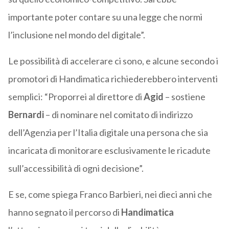
importante poter contare su una legge che normi
l’inclusione nel mondo del digitale”.
Le possibilità di accelerare ci sono, e alcune secondo i
promotori di Handimatica richiederebbero interventi
semplici: “Proporrei al direttore di
Agid
– sostiene
Bernardi
– di nominare nel comitato di indirizzo
dell’Agenzia per l’Italia digitale una persona che sia
incaricata di monitorare esclusivamente le ricadute
sull’accessibilità di ogni decisione”.
E se, come spiega Franco Barbieri, nei dieci anni che
hanno segnato il percorso di
Handimatica