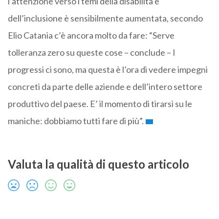
l’attenzione verso i temi della disabilità e
dell’inclusione è sensibilmente aumentata, secondo
Elio Catania c’è ancora molto da fare: “Serve
tolleranza zero su queste cose – conclude – I
progressi ci sono, ma questa è l’ora di vedere impegni
concreti da parte delle aziende e dell’intero settore
produttivo del paese. E’ il momento di tirarsi su le
maniche: dobbiamo tutti fare di più”.
Valuta la qualità di questo articolo