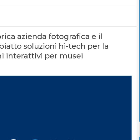
rica azienda fotografica e il
piatto soluzioni hi-tech per la
i interattivi per musei