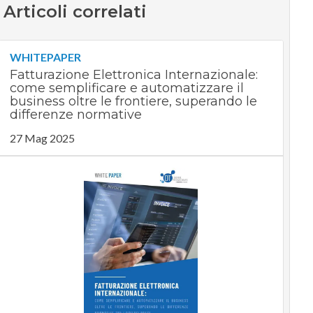
Articoli correlati
WHITEPAPER
Fatturazione Elettronica Internazionale:
come semplificare e automatizzare il
business oltre le frontiere, superando le
differenze normative
27 Mag 2025