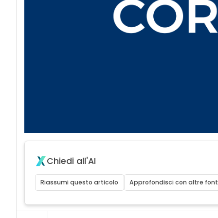
Chiedi all'AI
Riassumi questo articolo
Approfondisci con altre font