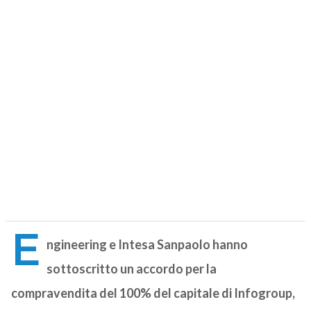
E
ngineering e Intesa Sanpaolo hanno
sottoscritto un accordo per la
compravendita del 100% del capitale di Infogroup,