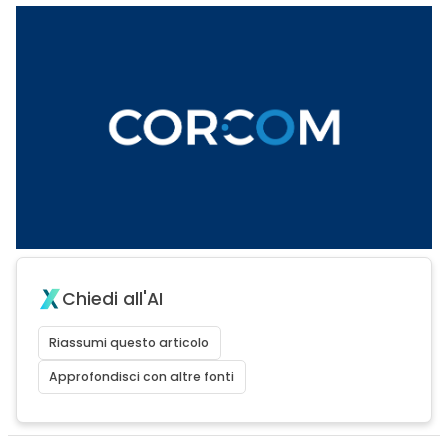
Chiedi all'AI
Riassumi questo articolo
Approfondisci con altre fonti