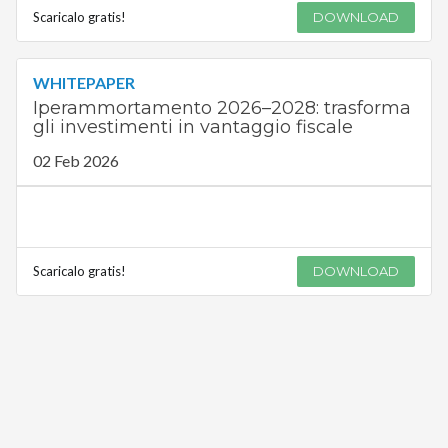
Scaricalo gratis!
DOWNLOAD
WHITEPAPER
Iperammortamento 2026–2028: trasforma
gli investimenti in vantaggio fiscale
02 Feb 2026
Scaricalo gratis!
DOWNLOAD