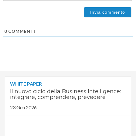
0
COMMENTI
WHITE PAPER
Il nuovo ciclo della Business Intelligence:
integrare, comprendere, prevedere
23 Gen 2026