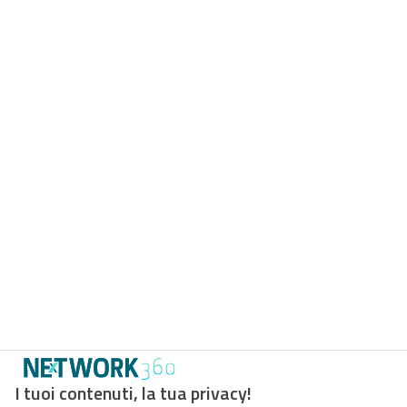
I tuoi contenuti, la tua privacy!