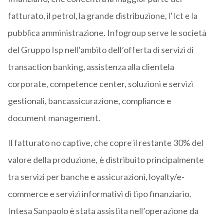
fatturato, il petrol, la grande distribuzione, l’Ict e la
pubblica amministrazione. Infogroup serve le società
del Gruppo Isp nell’ambito dell’offerta di servizi di
transaction banking, assistenza alla clientela
corporate, competence center, soluzioni e servizi
gestionali, bancassicurazione, compliance e
document management.
Il fatturato no captive, che copre il restante 30% del
valore della produzione, è distribuito principalmente
tra servizi per banche e assicurazioni, loyalty/e-
commerce e servizi informativi di tipo finanziario.
Intesa Sanpaolo è stata assistita nell’operazione da