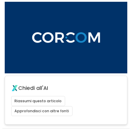
Chiedi all'AI
Riassumi questo articolo
Approfondisci con altre fonti