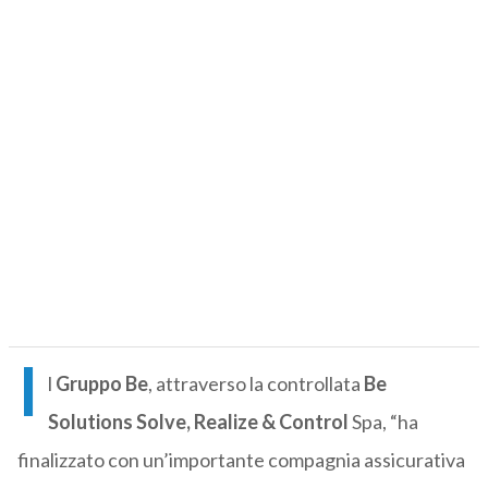
I
l
Gruppo Be
, attraverso la controllata
Be
Solutions Solve, Realize & Control
Spa, “ha
finalizzato con un’importante compagnia assicurativa