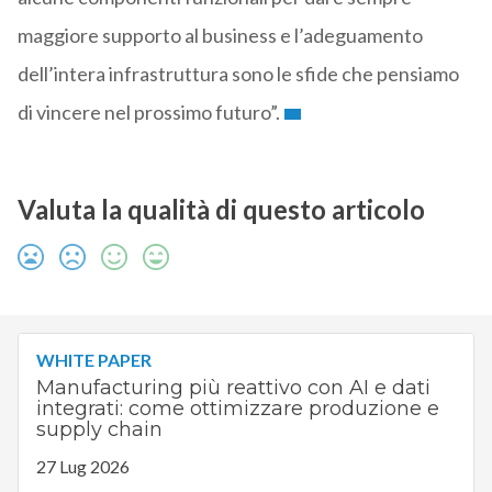
maggiore supporto al business e l’adeguamento
dell’intera infrastruttura sono le sfide che pensiamo
di vincere nel prossimo futuro”.
Valuta la qualità di questo articolo
WHITE PAPER
Manufacturing più reattivo con AI e dati
integrati: come ottimizzare produzione e
supply chain
27 Lug 2026