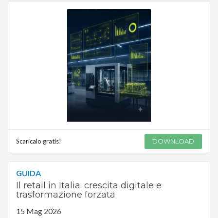
Scaricalo gratis!
DOWNLOAD
GUIDA
Il retail in Italia: crescita digitale e
trasformazione forzata
15 Mag 2026