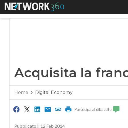
Menu
Acquisita la franc
Acquisita la fra
Home
Digital Economy
Partecipa al dibattito
Pubblicato il 12 Feb 2014