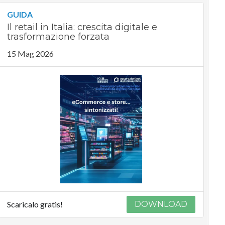
GUIDA
Il retail in Italia: crescita digitale e
trasformazione forzata
15 Mag 2026
Scaricalo gratis!
DOWNLOAD