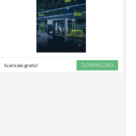
Scaricalo gratis!
DOWNLOAD