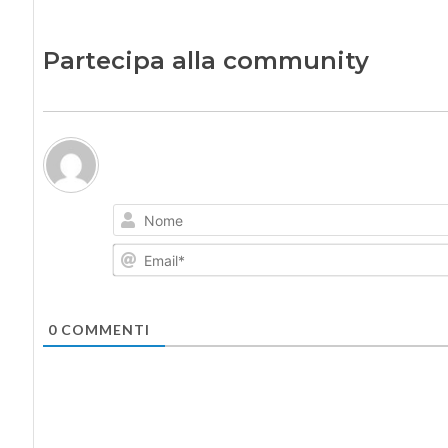
Partecipa alla community
0
COMMENTI